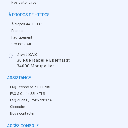
Nos partenaires
À PROPOS DE HTTPCS
À propos de HTTPCS
Presse
Recrutement
Groupe Ziwit
Ziwit SAS
30 Rue Isabelle Eberhardt
34000 Montpellier
ASSISTANCE
FAQ Technologie HTTPCS
FAQ & Outils SSL / TLS
FAQ Audits / Post-Piratage
Glossaire
Nous contacter
ACCÈS CONSOLE