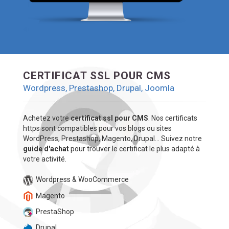
CERTIFICAT SSL POUR CMS
Wordpress, Prestashop, Drupal, Joomla
Achetez votre
certificat ssl pour CMS
. Nos certificats
https sont compatibles pour vos blogs ou sites
WordPress, Prestashop, Magento, Drupal... Suivez notre
guide d'achat
pour trouver le certificat le plus adapté à
votre activité.
Wordpress & WooCommerce
Magento
PrestaShop
Drupal