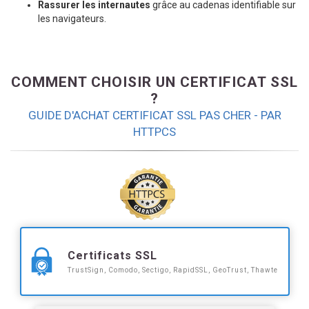
Rassurer les internautes
grâce au cadenas identifiable sur
les navigateurs.
COMMENT CHOISIR UN CERTIFICAT SSL
?
GUIDE D'ACHAT CERTIFICAT SSL PAS CHER - PAR
HTTPCS
Certificats SSL
TrustSign, Comodo, Sectigo, RapidSSL, GeoTrust, Thawte