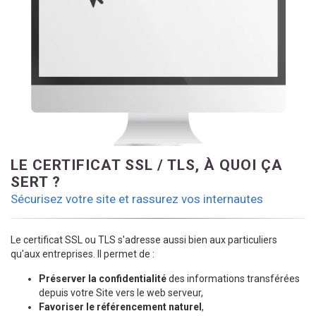
LE CERTIFICAT SSL / TLS, À QUOI ÇA
SERT ?
Sécurisez votre site et rassurez vos internautes
Le certificat SSL ou TLS s'adresse aussi bien aux particuliers
qu'aux entreprises. Il permet de :
Préserver la confidentialité
des informations transférées
depuis votre Site vers le web serveur,
Favoriser le référencement naturel
,