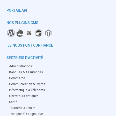
PORTAIL API
NOS PLUGINS CMS
ILS NOUS FONT CONFIANCE
SECTEURS D'ACTIVITÉ
Administrations
Banques & Assurances
Commerce
Communication & Events
Informatique & Télécoms
Opérateurs critiques
Santé
Tourisme & Loisirs
Transports & Logistique