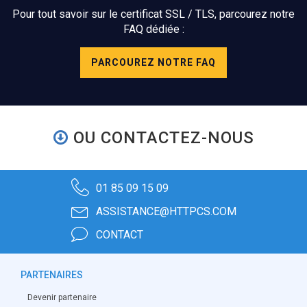
Pour tout savoir sur le certificat SSL / TLS, parcourez notre
FAQ dédiée :
PARCOUREZ NOTRE FAQ
OU CONTACTEZ-NOUS
01 85 09 15 09
ASSISTANCE@HTTPCS.COM
CONTACT
PARTENAIRES
Devenir partenaire