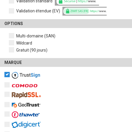
Validation standard
Validation étendue (EV)
OPTIONS
Multi-domaine (SAN)
Wildcard
Gratuit (90 jours)
MARQUE