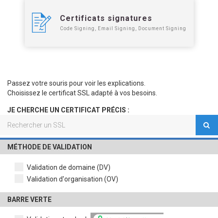
Certificats signatures
Code Signing, Email Signing, Document Signing
Passez votre souris pour voir les explications.
Choisissez le certificat SSL adapté à vos besoins.
JE CHERCHE UN CERTIFICAT PRÉCIS :
MÉTHODE DE VALIDATION
Validation de domaine (DV)
Validation d'organisation (OV)
BARRE VERTE