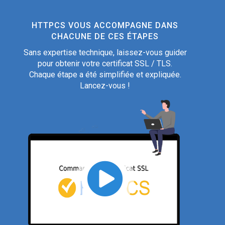
HTTPCS VOUS ACCOMPAGNE DANS
CHACUNE DE CES ÉTAPES
Sans expertise technique, laissez-vous guider
pour obtenir votre certificat SSL / TLS.
Chaque étape a été simplifiée et expliquée.
Lancez-vous !