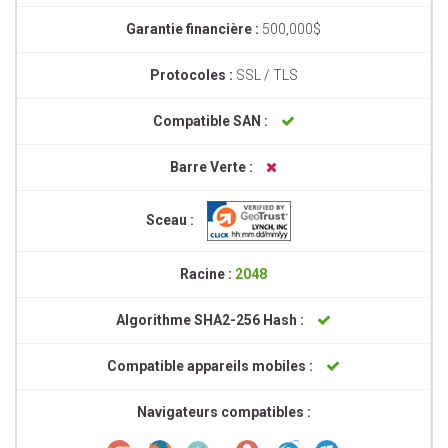
Garantie financière :
500,000$
Protocoles :
SSL / TLS
Compatible SAN :
Barre Verte :
Sceau :
Racine :
2048
Algorithme SHA2-256 Hash :
Compatible appareils mobiles :
Navigateurs compatibles :