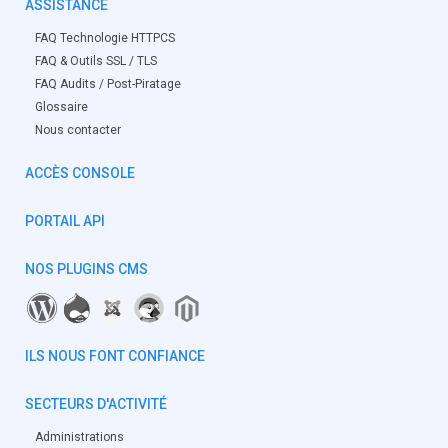
ASSISTANCE
FAQ Technologie HTTPCS
FAQ & Outils SSL / TLS
FAQ Audits / Post-Piratage
Glossaire
Nous contacter
ACCÈS CONSOLE
PORTAIL API
NOS PLUGINS CMS
ILS NOUS FONT CONFIANCE
SECTEURS D'ACTIVITÉ
Administrations