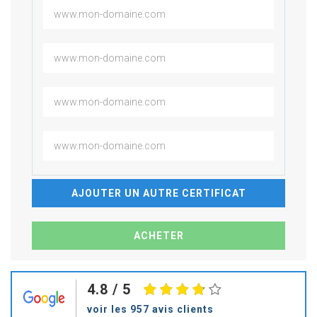
AJOUTER UN AUTRE CERTIFICAT
4.8
/ 5
voir les 957 avis clients