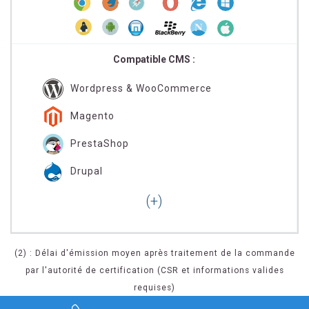
Compatible CMS :
Wordpress & WooCommerce
Magento
PrestaShop
Drupal
(2) : Délai d'émission moyen après traitement de la commande
par l'autorité de certification (CSR et informations valides
requises)