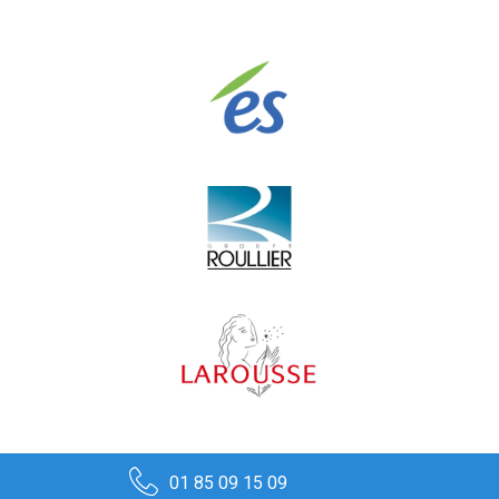
01 85 09 15 09