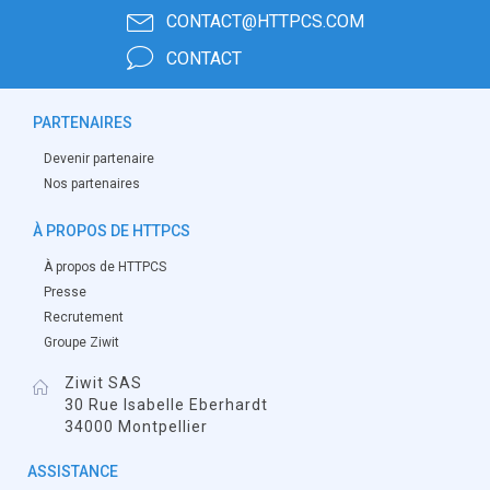
CONTACT@HTTPCS.COM
CONTACT
PARTENAIRES
Devenir partenaire
Nos partenaires
À PROPOS DE HTTPCS
À propos de HTTPCS
Presse
Recrutement
Groupe Ziwit
Ziwit SAS
30 Rue Isabelle Eberhardt
34000 Montpellier
ASSISTANCE