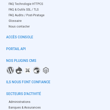
FAQ Technologie HTTPCS
FAQ & Outils SSL / TLS
FAQ Audits / Post-Piratage
Glossaire
Nous contacter
ACCÈS CONSOLE
PORTAIL API
NOS PLUGINS CMS
ILS NOUS FONT CONFIANCE
SECTEURS D'ACTIVITÉ
Administrations
Banques & Assurances