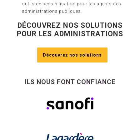
outils de sensibilisation pour les agents des
administrations publiques.
DÉCOUVREZ NOS SOLUTIONS
POUR LES ADMINISTRATIONS
Découvrez nos solutions
ILS NOUS FONT CONFIANCE