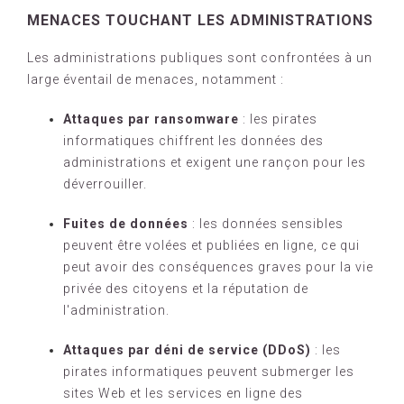
MENACES TOUCHANT LES ADMINISTRATIONS
Les administrations publiques sont confrontées à un
large éventail de menaces, notamment :
Attaques par ransomware
: les pirates
informatiques chiffrent les données des
administrations et exigent une rançon pour les
déverrouiller.
Fuites de données
: les données sensibles
peuvent être volées et publiées en ligne, ce qui
peut avoir des conséquences graves pour la vie
privée des citoyens et la réputation de
l'administration.
Attaques par déni de service (DDoS)
: les
pirates informatiques peuvent submerger les
sites Web et les services en ligne des