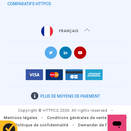
COMPARATIFS HTTPCS
FRANÇAIS
PLUS DE
MOYENS DE PAIEMENT
Copyright © HTTPCS 2026. All rights reserved
•
Mentions légales
•
Conditions générales de vente
•
RGPD
•
Politique de confidentialité
•
Demander de l'aide
•