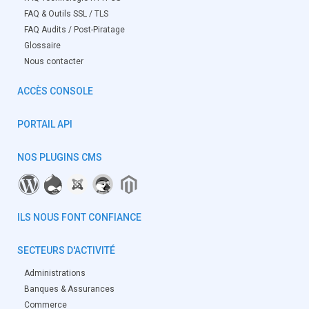
FAQ & Outils SSL / TLS
FAQ Audits / Post-Piratage
Glossaire
Nous contacter
ACCÈS CONSOLE
PORTAIL API
NOS PLUGINS CMS
ILS NOUS FONT CONFIANCE
SECTEURS D'ACTIVITÉ
Administrations
Banques & Assurances
Commerce