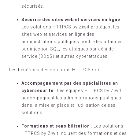
sécurisée.
Sécurité des sites web et services en ligne
:
Les solutions HTTPCS by Ziwit protègent les
sites web et services en ligne des
administrations publiques contre les attaques
par injection SQL, les attaques par déni de
service (DDoS) et autres cyberattaques.
Les bénéfices des solutions HTTPCS sont :
Accompagnement par des spécialistes en
cybersécurité
: Les équipes HTTPCS by Ziwit
accompagnent les administrations publiques
dans la mise en place et l'utilisation de ses
solutions.
Formations et sensibilisation
: Les solutions
HTTPCS by Ziwit incluent des formations et des