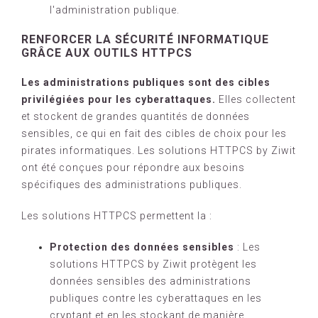
l'administration publique.
RENFORCER LA SÉCURITÉ INFORMATIQUE
GRÂCE AUX OUTILS HTTPCS
Les administrations publiques sont des cibles
privilégiées pour les cyberattaques.
Elles collectent
et stockent de grandes quantités de données
sensibles, ce qui en fait des cibles de choix pour les
pirates informatiques. Les solutions HTTPCS by Ziwit
ont été conçues pour répondre aux besoins
spécifiques des administrations publiques.
Les solutions HTTPCS permettent la :
Protection des données sensibles
: Les
solutions HTTPCS by Ziwit protègent les
données sensibles des administrations
publiques contre les cyberattaques en les
cryptant et en les stockant de manière