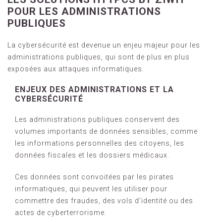
POUR LES ADMINISTRATIONS
PUBLIQUES
La cybersécurité est devenue un enjeu majeur pour les
administrations publiques, qui sont de plus en plus
exposées aux attaques informatiques.
ENJEUX DES ADMINISTRATIONS ET LA
CYBERSÉCURITÉ
Les administrations publiques conservent des
volumes importants de données sensibles, comme
les informations personnelles des citoyens, les
données fiscales et les dossiers médicaux.
Ces données sont convoitées par les pirates
informatiques, qui peuvent les utiliser pour
commettre des fraudes, des vols d'identité ou des
actes de cyberterrorisme.