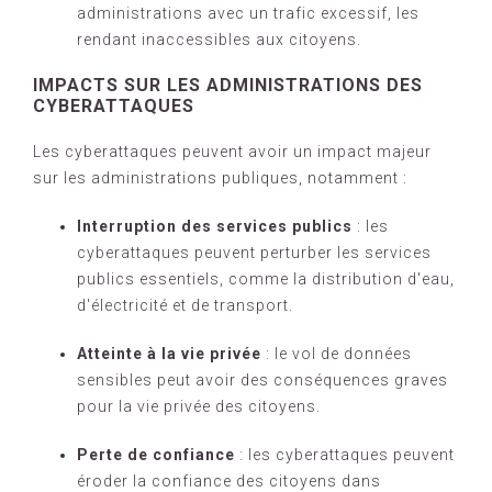
administrations avec un trafic excessif, les
rendant inaccessibles aux citoyens.
IMPACTS SUR LES ADMINISTRATIONS DES
CYBERATTAQUES
Les cyberattaques peuvent avoir un impact majeur
sur les administrations publiques, notamment :
Interruption des services publics
: les
cyberattaques peuvent perturber les services
publics essentiels, comme la distribution d'eau,
d'électricité et de transport.
Atteinte à la vie privée
: le vol de données
sensibles peut avoir des conséquences graves
pour la vie privée des citoyens.
Perte de confiance
: les cyberattaques peuvent
éroder la confiance des citoyens dans