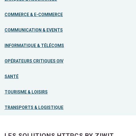
COMMERCE & E-COMMERCE
COMMUNICATION & EVENTS
INFORMATIQUE & TÉLÉCOMS
OPÉRATEURS CRITIQUES OIV
SANTÉ
TOURISME & LOISIRS
TRANSPORTS & LOGISTIQUE
LES SOLUTIONS HTTPCS BY ZIWIT