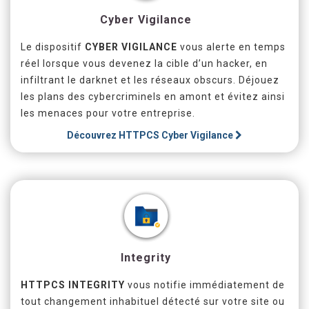
Cyber Vigilance
Le dispositif
CYBER VIGILANCE
vous alerte en temps
réel lorsque vous devenez la cible d’un hacker, en
infiltrant le darknet et les réseaux obscurs. Déjouez
les plans des cybercriminels en amont et évitez ainsi
les menaces pour votre entreprise.
Découvrez
HTTPCS Cyber Vigilance
Integrity
HTTPCS INTEGRITY
vous notifie immédiatement de
tout changement inhabituel détecté sur votre site ou