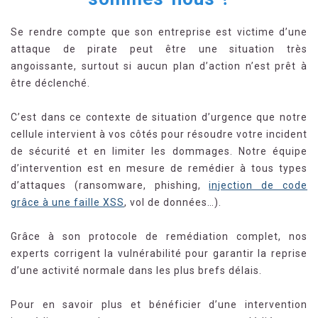
Se rendre compte que son entreprise est victime d’une
attaque de pirate peut être une situation très
angoissante, surtout si aucun plan d’action n’est prêt à
être déclenché.
C’est dans ce contexte de situation d’urgence que notre
cellule intervient à vos côtés pour résoudre votre incident
de sécurité et en limiter les dommages. Notre équipe
d’intervention est en mesure de remédier à tous types
d’attaques (ransomware, phishing,
injection de code
grâce à une faille XSS
, vol de données…).
Grâce à son protocole de remédiation complet, nos
experts corrigent la vulnérabilité pour garantir la reprise
d’une activité normale dans les plus brefs délais.
Pour en savoir plus et bénéficier d’une intervention