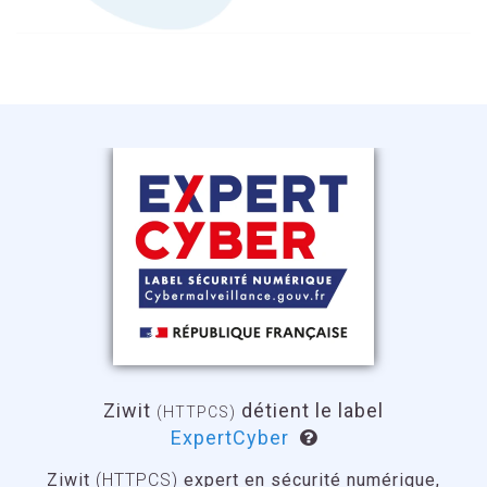
Ziwit
détient le label
(HTTPCS)
ExpertCyber
Ziwit
(HTTPCS)
expert en sécurité numérique,