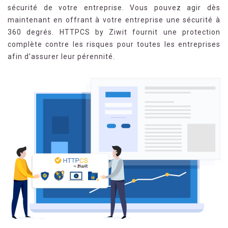
sécurité de votre entreprise. Vous pouvez agir dès
maintenant en offrant à votre entreprise une sécurité à
360 degrés. HTTPCS by Ziwit fournit une protection
complète contre les risques pour toutes les entreprises
afin d’assurer leur pérennité.