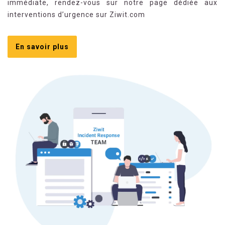
immédiate, rendez-vous sur notre page dédiée aux
interventions d’urgence sur Ziwit.com
En savoir plus