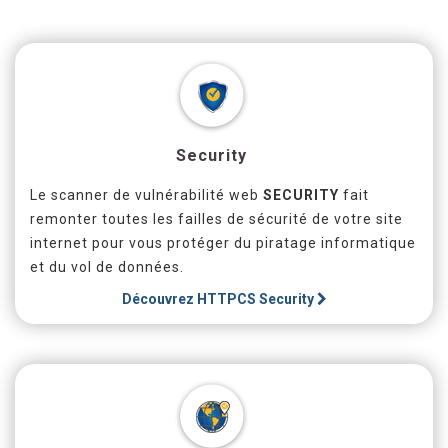
Security
Le scanner de vulnérabilité web
SECURITY
fait
remonter toutes les failles de sécurité de votre site
internet pour vous protéger du piratage informatique
et du vol de données.
Découvrez
HTTPCS Security