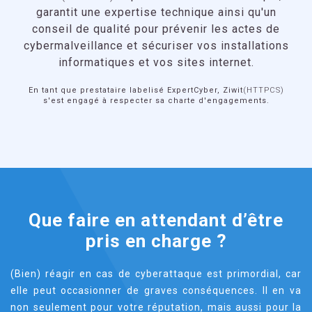
garantit une expertise technique ainsi qu'un
conseil de qualité pour prévenir les actes de
cybermalveillance et sécuriser vos installations
informatiques et vos sites internet.
En tant que prestataire labelisé ExpertCyber, Ziwit
(HTTPCS)
s'est engagé à respecter sa charte d'engagements.
Que faire en attendant d’être
pris en charge ?
(Bien) réagir en cas de cyberattaque est primordial, car
elle peut occasionner de graves conséquences. Il en va
non seulement pour votre réputation, mais aussi pour la