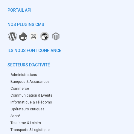
PORTAIL API
NOS PLUGINS CMS
ILS NOUS FONT CONFIANCE
SECTEURS D'ACTIVITÉ
Administrations
Banques & Assurances
Commerce
Communication & Events
Informatique & Télécoms
Opérateurs critiques
Santé
Tourisme & Loisirs
Transports & Logistique