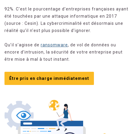
92%. C’est le pourcentage d’entreprises françaises ayant
été touchées par une attaque informatique en 2017
(source : Cesin). La cybercriminalité est désormais une
réalité qu’il n’est plus possible d’ignorer.
Qu’il s’agisse de
ransomware
, de vol de données ou
encore d’intrusion, la sécurité de votre entreprise peut
être mise à mal à tout instant.
Être pris en charge immédiatement