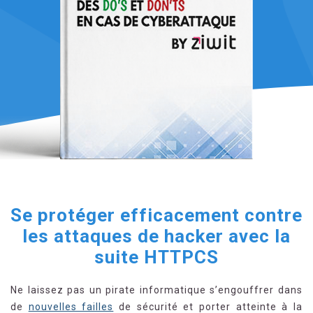
Se protéger efficacement contre
les attaques de hacker avec la
suite HTTPCS
Ne laissez pas un pirate informatique s’engouffrer dans
de
nouvelles failles
de sécurité et porter atteinte à la