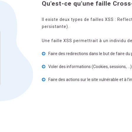
Qu'est-ce qu'une faille Cross
Il existe deux types de failles XSS : Refl
persistante).
Une faille XSS permettrait à un individu de
Faire des redirections dans le but de faire du 
Voler des informations (Cookies, sessions, …)
Faire des actions sur le site vulnérable et à l’i