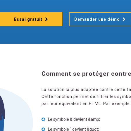
Essai gratuit
Demander une démo
Comment se protéger contre l
La solution la plus adaptée contre cette fai
Cette fonction permet de filtrer les symbo
par leur équivalent en HTML. Par exemple 
Le symbole & devient &amp;
Le symbole " devient &quot;