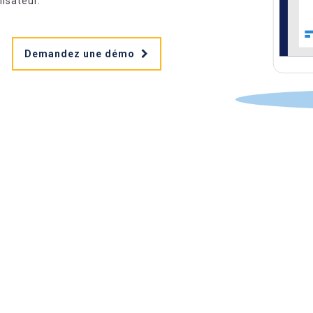
isateur.
Demandez une démo