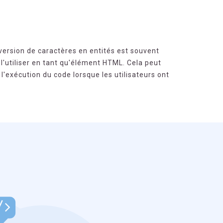
nversion de caractères en entités est souvent
l'utiliser en tant qu'élément HTML. Cela peut
l'exécution du code lorsque les utilisateurs ont