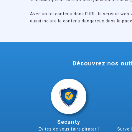
Avec un tel contenu dans l’URL, le serveur web 
aussi inclure le contenu dangereux dans la page
Découvrez nos outi
Security
Evitez de vous faire pirater !
Survei