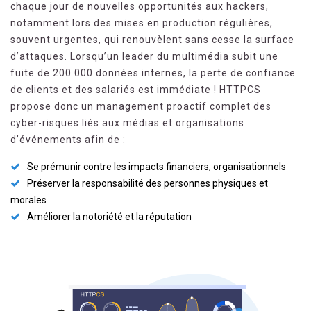
chaque jour de nouvelles opportunités aux hackers,
notamment lors des mises en production régulières,
souvent urgentes, qui renouvèlent sans cesse la surface
d’attaques. Lorsqu’un leader du multimédia subit une
fuite de 200 000 données internes, la perte de confiance
de clients et des salariés est immédiate ! HTTPCS
propose donc un management proactif complet des
cyber-risques liés aux médias et organisations
d’événements afin de :
Se prémunir contre les impacts financiers, organisationnels
Préserver la responsabilité des personnes physiques et
morales
Améliorer la notoriété et la réputation