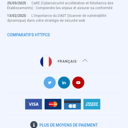
25/03/2025 :
CaRE (Cybersécurité accélération et Résilience des
Établissements) : Comprendre les enjeux et assurer sa conformité
13/02/2025 :
L'importance du DAST (Scanner de vulnérabilité
dynamique) dans votre stratégie de sécurité web
COMPARATIFS HTTPCS
FRANÇAIS
PLUS DE
MOYENS DE PAIEMENT