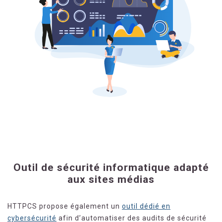
Outil de sécurité informatique adapté
aux sites médias
HTTPCS propose également un
outil dédié en
cybersécurité
afin d’automatiser des audits de sécurité