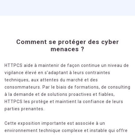
Comment se protéger des cyber
menaces ?
HTTPCS aide à maintenir de façon continue un niveau de
vigilance élevé en s’adaptant à leurs contraintes
techniques, aux attentes du marché et des
consommateurs. Par le biais de formations, de consulting
à la demande et de solutions proactives et fiables,
HTTPCS les protège et maintient la confiance de leurs
parties prenantes.
Cette exposition importante est associée à un
environnement technique complexe et instable qui offre