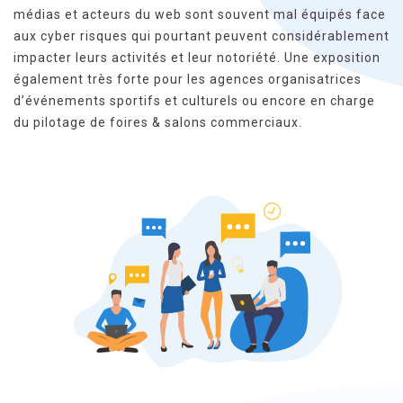
médias et acteurs du web sont souvent mal équipés face
aux cyber risques qui pourtant peuvent considérablement
impacter leurs activités et leur notoriété. Une exposition
également très forte pour les agences organisatrices
d’événements sportifs et culturels ou encore en charge
du pilotage de foires & salons commerciaux.