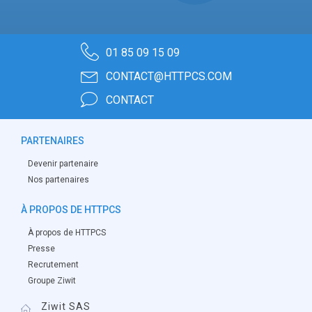
01 85 09 15 09
CONTACT@HTTPCS.COM
CONTACT
PARTENAIRES
Devenir partenaire
Nos partenaires
À PROPOS DE HTTPCS
À propos de HTTPCS
Presse
Recrutement
Groupe Ziwit
Ziwit SAS