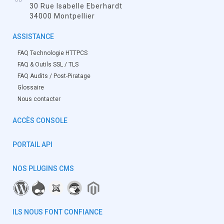
30 Rue Isabelle Eberhardt
34000 Montpellier
ASSISTANCE
FAQ Technologie HTTPCS
FAQ & Outils SSL / TLS
FAQ Audits / Post-Piratage
Glossaire
Nous contacter
ACCÈS CONSOLE
PORTAIL API
NOS PLUGINS CMS
ILS NOUS FONT CONFIANCE