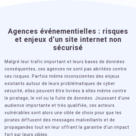
Agences événementielles : risques
et enjeux d’un site internet non
sécurisé
Malgré leur trafic important et leurs bases de données
conséquentes, ces agences ne sont pas abritées contre
ces risques. Parfois même inconscientes des enjeux
existants autour de leurs problématiques de cyber
sécurité, elles peuvent être livrées à elles même contre
le piratage, le vol ou la fuite de données. Jouissant d’une
audience importante et très qualifiée, ces acteurs
vulnérables sont alors une cible de choix pour que les
pirates diffusent des messages malveillants et de
propagandes tout en leur offrant la garantie d’un impact
fort sur leurs cibles.