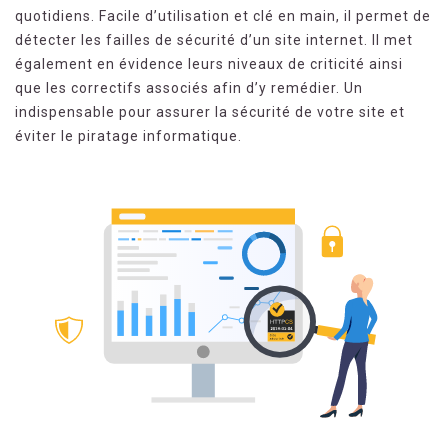
quotidiens. Facile d’utilisation et clé en main, il permet de
détecter les failles de sécurité d’un site internet. Il met
également en évidence leurs niveaux de criticité ainsi
que les correctifs associés afin d’y remédier. Un
indispensable pour assurer la sécurité de votre site et
éviter le piratage informatique.