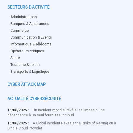
SECTEURS D'ACTIVITÉ
Administrations
Banques & Assurances
Commerce
Communication & Events
Informatique & Télécoms
Opérateurs critiques
Santé
Tourisme & Loisirs
Transports & Logistique
CYBER ATTACK MAP
ACTUALITÉ CYBERSÉCURITÉ
16/06/2025 :
Un incident mondial révèle les limites d'une
dépendance à un seul fournisseur cloud
16/06/2025 :
A Global Incident Reveals the Risks of Relying on a
Single Cloud Provider