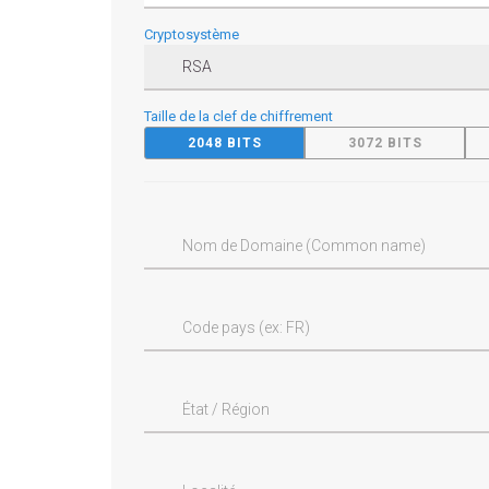
Cryptosystème
Taille de la clef de chiffrement
2048 BITS
3072 BITS