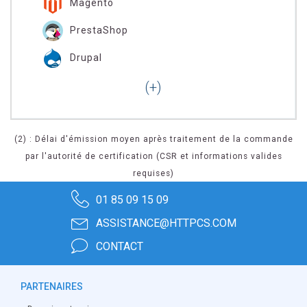
Magento
PrestaShop
Drupal
(2) : Délai d'émission moyen après traitement de la commande
par l'autorité de certification (CSR et informations valides
requises)
01 85 09 15 09
ASSISTANCE@HTTPCS.COM
CONTACT
PARTENAIRES