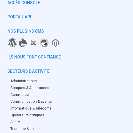
ACCÈS CONSOLE
PORTAIL API
NOS PLUGINS CMS
ILS NOUS FONT CONFIANCE
SECTEURS D'ACTIVITÉ
Administrations
Banques & Assurances
Commerce
Communication & Events
Informatique & Télécoms
Opérateurs critiques
Santé
Tourisme & Loisirs