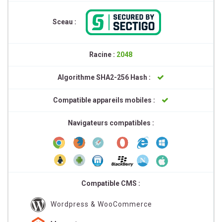
Sceau :
Racine :
2048
Algorithme SHA2-256 Hash :
Compatible appareils mobiles :
Navigateurs compatibles :
Compatible CMS :
Wordpress & WooCommerce