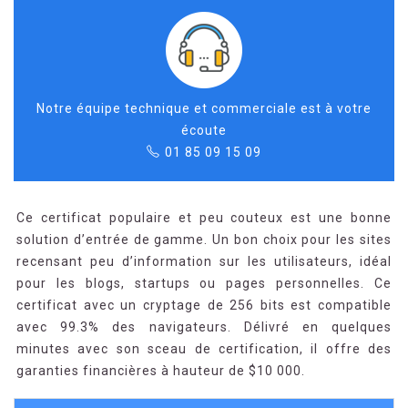
Notre équipe technique et commerciale est à votre
écoute
01 85 09 15 09
Ce certificat populaire et peu couteux est une bonne
solution d’entrée de gamme. Un bon choix pour les sites
recensant peu d’information sur les utilisateurs, idéal
pour les blogs, startups ou pages personnelles. Ce
certificat avec un cryptage de 256 bits est compatible
avec 99.3% des navigateurs. Délivré en quelques
minutes avec son sceau de certification, il offre des
garanties financières à hauteur de $10 000.