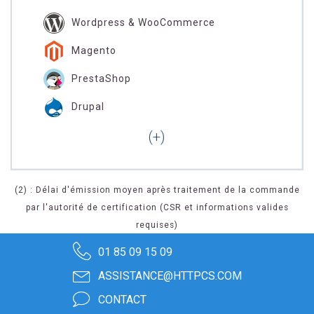
Wordpress & WooCommerce
Magento
PrestaShop
Drupal
(2) : Délai d'émission moyen après traitement de la commande
par l'autorité de certification (CSR et informations valides
requises)
01 85 09 15 09
ASSISTANCE@HTTPCS.COM
CONTACT