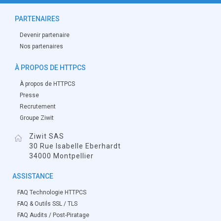
PARTENAIRES
Devenir partenaire
Nos partenaires
À PROPOS DE HTTPCS
À propos de HTTPCS
Presse
Recrutement
Groupe Ziwit
Ziwit SAS
30 Rue Isabelle Eberhardt
34000 Montpellier
ASSISTANCE
FAQ Technologie HTTPCS
FAQ & Outils SSL / TLS
FAQ Audits / Post-Piratage