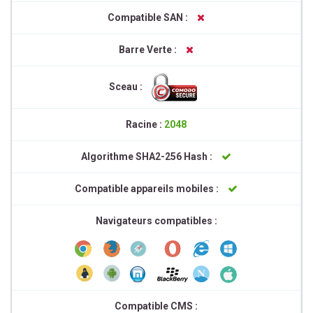
Compatible SAN :
Barre Verte :
Sceau :
Racine :
2048
Algorithme SHA2-256 Hash :
Compatible appareils mobiles :
Navigateurs compatibles :
Compatible CMS :