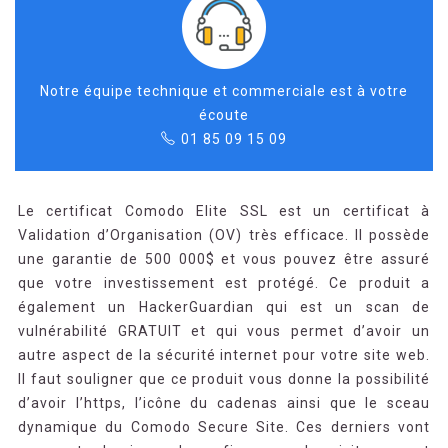
Notre équipe technique et commerciale est à votre
écoute
01 85 09 15 09
Le certificat Comodo Elite SSL est un certificat à
Validation d’Organisation (OV) très efficace. Il possède
une garantie de 500 000$ et vous pouvez être assuré
que votre investissement est protégé. Ce produit a
également un HackerGuardian qui est un scan de
vulnérabilité GRATUIT et qui vous permet d’avoir un
autre aspect de la sécurité internet pour votre site web.
Il faut souligner que ce produit vous donne la possibilité
d’avoir l’https, l’icône du cadenas ainsi que le sceau
dynamique du Comodo Secure Site. Ces derniers vont