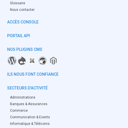
Glossaire
Nous contacter
ACCÈS CONSOLE
PORTAIL API
NOS PLUGINS CMS
ILS NOUS FONT CONFIANCE
SECTEURS D'ACTIVITÉ
Administrations
Banques & Assurances
Commerce
Communication & Events
Informatique & Télécoms