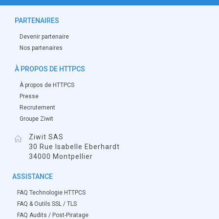
PARTENAIRES
Devenir partenaire
Nos partenaires
À PROPOS DE HTTPCS
À propos de HTTPCS
Presse
Recrutement
Groupe Ziwit
Ziwit SAS
30 Rue Isabelle Eberhardt
34000 Montpellier
ASSISTANCE
FAQ Technologie HTTPCS
FAQ & Outils SSL / TLS
FAQ Audits / Post-Piratage