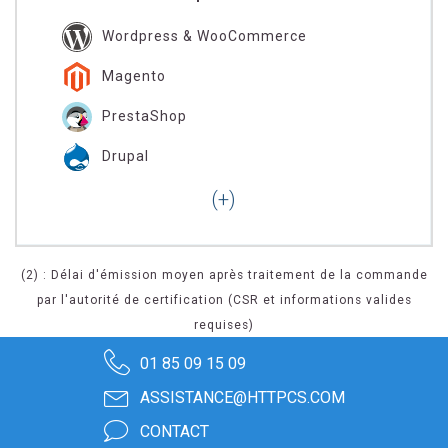
Wordpress & WooCommerce
Magento
PrestaShop
Drupal
(2) : Délai d'émission moyen après traitement de la commande
par l'autorité de certification (CSR et informations valides
requises)
01 85 09 15 09
ASSISTANCE@HTTPCS.COM
CONTACT