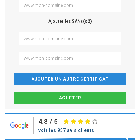
Ajouter les SANs(x 2)
AJOUTER UN AUTRE CERTIFICAT
4.8
/ 5
voir les 957 avis clients