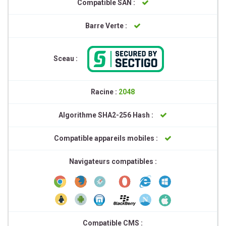
Compatible SAN :
Barre Verte :
Sceau :
Racine :
2048
Algorithme SHA2-256 Hash :
Compatible appareils mobiles :
Navigateurs compatibles :
Compatible CMS :