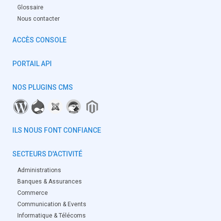
Glossaire
Nous contacter
ACCÈS CONSOLE
PORTAIL API
NOS PLUGINS CMS
ILS NOUS FONT CONFIANCE
SECTEURS D'ACTIVITÉ
Administrations
Banques & Assurances
Commerce
Communication & Events
Informatique & Télécoms