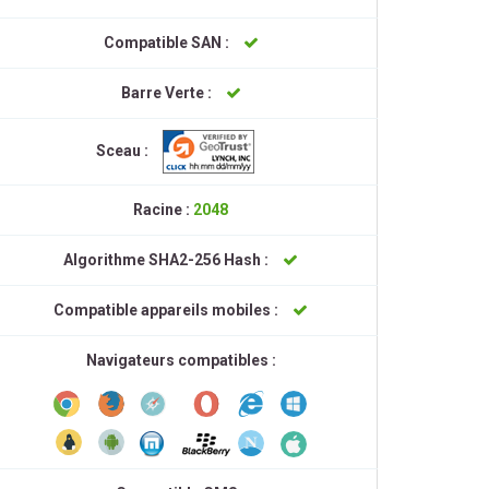
Compatible SAN :
Barre Verte :
Sceau :
Racine :
2048
Algorithme SHA2-256 Hash :
Compatible appareils mobiles :
Navigateurs compatibles :