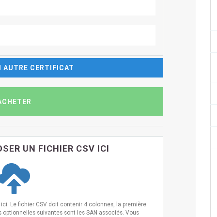
 AUTRE CERTIFICAT
SER UN FICHIER CSV ICI
ci. Le fichier CSV doit contenir 4 colonnes, la première
s optionnelles suivantes sont les SAN associés. Vous