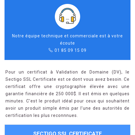
Notre équipe technique et commerciale est à votre
écoute
01 85 09 15 09
Pour un certificat à Validation de Domaine (DV), le
Sectigo SSL Certificate est ce dont vous avez besoin. Ce
certificat offre une cryptographie élevée avec une
garantie financière de 250 000$. Il est émis en quelques
minutes. C’est le produit idéal pour ceux qui souhaitent
avoir un produit simple émis par l’une des autorités de
certification les plus reconnnues.
SECTIGO SSL CERTIFICATE