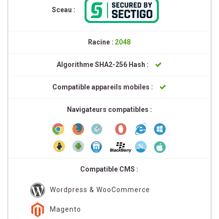
Sceau :
Racine :
2048
Algorithme SHA2-256 Hash :
Compatible appareils mobiles :
Navigateurs compatibles :
Compatible CMS :
Wordpress & WooCommerce
Magento