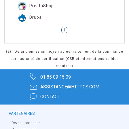
PrestaShop
Drupal
(2) : Délai d'émission moyen après traitement de la commande
par l'autorité de certification (CSR et informations valides
requises)
01 85 09 15 09
ASSISTANCE@HTTPCS.COM
CONTACT
PARTENAIRES
Devenir partenaire