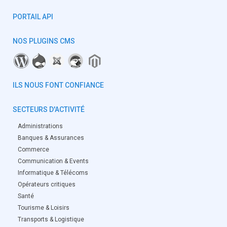
PORTAIL API
NOS PLUGINS CMS
ILS NOUS FONT CONFIANCE
SECTEURS D'ACTIVITÉ
Administrations
Banques & Assurances
Commerce
Communication & Events
Informatique & Télécoms
Opérateurs critiques
Santé
Tourisme & Loisirs
Transports & Logistique