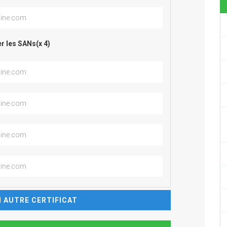
r les SANs(x 4)
 AUTRE CERTIFICAT