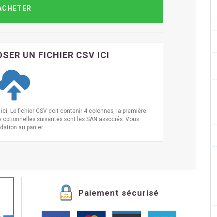
SER UN FICHIER CSV ICI
ci. Le fichier CSV doit contenir 4 colonnes, la première
s optionnelles suivantes sont les SAN associés. Vous
idation au panier.
Paiement sécurisé