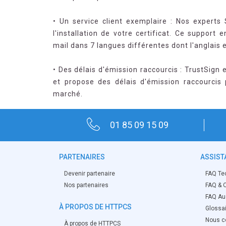
• Un service client exemplaire : Nos experts
l'installation de votre certificat. Ce support
mail dans 7 langues différentes dont l'anglais e
• Des délais d'émission raccourcis : TrustSign e
et propose des délais d'émission raccourcis 
marché.
01 85 09 15 09
PARTENAIRES
ASSIST
Devenir partenaire
FAQ Te
Nos partenaires
FAQ & O
FAQ Aud
À PROPOS DE HTTPCS
Glossa
Nous c
À propos de HTTPCS