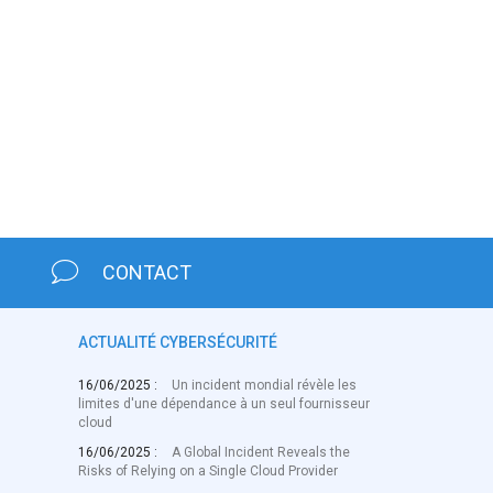
CONTACT
ACTUALITÉ CYBERSÉCURITÉ
16/06/2025 :
Un incident mondial révèle les
limites d'une dépendance à un seul fournisseur
cloud
16/06/2025 :
A Global Incident Reveals the
Risks of Relying on a Single Cloud Provider