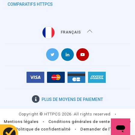
COMPARATIFS HTTPCS
FRANÇAIS
PLUS DE
MOYENS DE PAIEMENT
Copyright © HTTPCS 2026. All rights reserved
•
Mentions légales
•
Conditions générales de vente
•
RGPD
•
Politique de confidentialité
•
Demander de l'aide
•