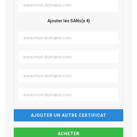
Ajouter les SANs(x 4)
AJOUTER UN AUTRE CERTIFICAT