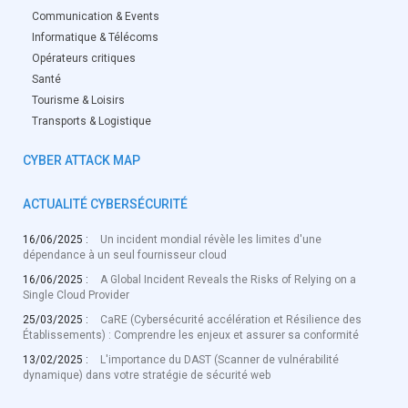
Communication & Events
Informatique & Télécoms
Opérateurs critiques
Santé
Tourisme & Loisirs
Transports & Logistique
CYBER ATTACK MAP
ACTUALITÉ CYBERSÉCURITÉ
16/06/2025 :
Un incident mondial révèle les limites d'une
dépendance à un seul fournisseur cloud
16/06/2025 :
A Global Incident Reveals the Risks of Relying on a
Single Cloud Provider
25/03/2025 :
CaRE (Cybersécurité accélération et Résilience des
Établissements) : Comprendre les enjeux et assurer sa conformité
13/02/2025 :
L'importance du DAST (Scanner de vulnérabilité
dynamique) dans votre stratégie de sécurité web