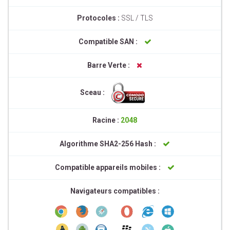
Protocoles :
SSL / TLS
Compatible SAN :
Barre Verte :
Sceau :
Racine :
2048
Algorithme SHA2-256 Hash :
Compatible appareils mobiles :
Navigateurs compatibles :