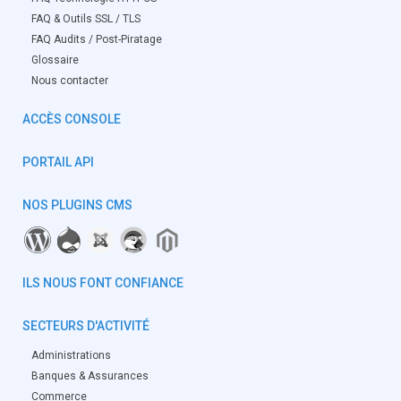
FAQ & Outils SSL / TLS
FAQ Audits / Post-Piratage
Glossaire
Nous contacter
ACCÈS CONSOLE
PORTAIL API
NOS PLUGINS CMS
ILS NOUS FONT CONFIANCE
SECTEURS D'ACTIVITÉ
Administrations
Banques & Assurances
Commerce