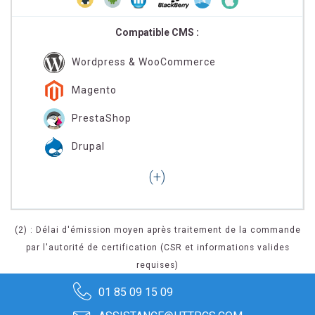
Compatible CMS :
Wordpress & WooCommerce
Magento
PrestaShop
Drupal
(2) : Délai d'émission moyen après traitement de la commande
par l'autorité de certification (CSR et informations valides
requises)
01 85 09 15 09