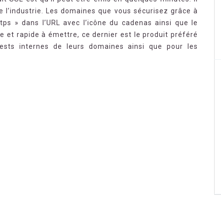
e l’industrie. Les domaines que vous sécurisez grâce à
ttps » dans l’URL avec l’icône du cadenas ainsi que le
le et rapide à émettre, ce dernier est le produit préféré
tests internes de leurs domaines ainsi que pour les