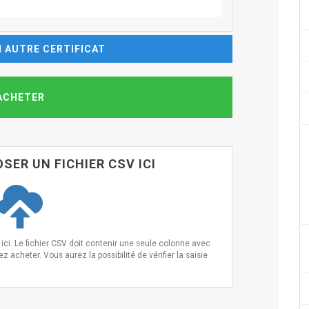
 AUTRE CERTIFICAT
SER UN FICHIER CSV ICI
ci. Le fichier CSV doit contenir une seule colonne avec
 acheter. Vous aurez la possibilité de vérifier la saisie