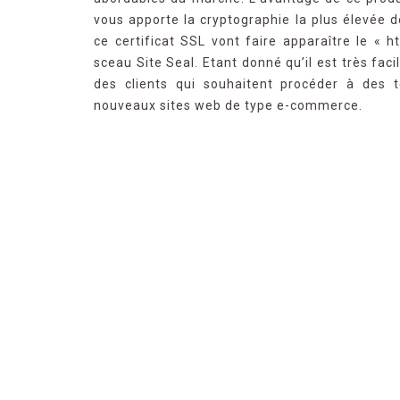
vous apporte la cryptographie la plus élevée d
ce certificat SSL vont faire apparaître le « h
sceau Site Seal. Etant donné qu’il est très faci
des clients qui souhaitent procéder à des 
nouveaux sites web de type e-commerce.