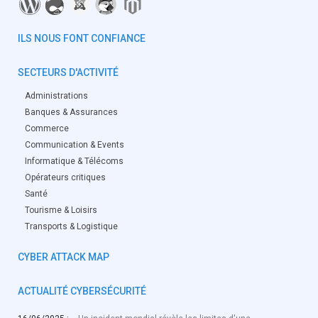
ILS NOUS FONT CONFIANCE
SECTEURS D'ACTIVITÉ
Administrations
Banques & Assurances
Commerce
Communication & Events
Informatique & Télécoms
Opérateurs critiques
Santé
Tourisme & Loisirs
Transports & Logistique
CYBER ATTACK MAP
ACTUALITÉ CYBERSÉCURITÉ