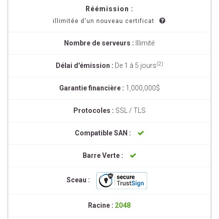
Réémission :
illimitée d'un nouveau certificat
Nombre de serveurs :
Illimité
(2)
Délai d'émission :
De 1 à 5 jours
Garantie financière :
1,000,000$
Protocoles :
SSL / TLS
Compatible SAN :
Barre Verte :
Sceau :
Racine :
2048