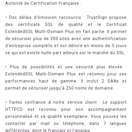
Autorité de Certification Française :
• Des délais d'émission raccourcis : TrustSign propose
des certificats SSL de qualité et le Certificat
ExtendedSSL Multi-Domain Plus en fait partie. Il permet
de sécuriser plus de 200 sites avec une authentification
d'entreprise complète et est délivré en moins de 5 jours
ce qui est existe nulle part ailleurs sur le marché du SSL.
• Plus de possibilités et une sécurité plus élevée :
ExtendedSSL Multi-Domain Plus est reconnu pour ses
performances haut de gamme. Il inclut 2 SANs et
permet de sécuriser jusqu'à 250 noms de domaine.
• Faites confiance à notre service client : Le support
HTTPCS est reconnu pour son accompagnement
personnalisé et sa qualité exemplaire. Vous pouvez les
contacter par mail ou téléphone, dans 7 langues
différentes, dont le français et l'anglais.