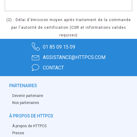
(2) : Délai d'émission moyen après traitement de la commande
par l'autorité de certification (CSR et informations valides
requises)
01 85 09 15 09
ASSISTANCE@HTTPCS.COM
CONTACT
PARTENAIRES
Devenir partenaire
Nos partenaires
À PROPOS DE HTTPCS
À propos de HTTPCS
Presse