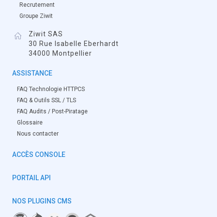
Recrutement
Groupe Ziwit
Ziwit SAS
30 Rue Isabelle Eberhardt
34000 Montpellier
ASSISTANCE
FAQ Technologie HTTPCS
FAQ & Outils SSL / TLS
FAQ Audits / Post-Piratage
Glossaire
Nous contacter
ACCÈS CONSOLE
PORTAIL API
NOS PLUGINS CMS