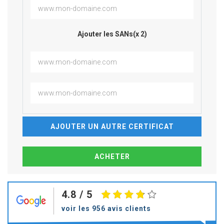
Ajouter les SANs(x 2)
AJOUTER UN AUTRE CERTIFICAT
4.8
/ 5
voir les 956 avis clients