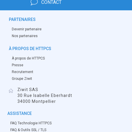
CONTACT
PARTENAIRES
Devenir partenaire
Nos partenaires
À PROPOS DE HTTPCS
À propos de HTTPCS
Presse
Recrutement
Groupe Ziwit
Ziwit SAS
30 Rue Isabelle Eberhardt
34000 Montpellier
ASSISTANCE
FAQ Technologie HTTPCS
FAQ & Outils SSL / TLS