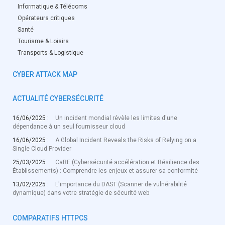
Informatique & Télécoms
Opérateurs critiques
Santé
Tourisme & Loisirs
Transports & Logistique
CYBER ATTACK MAP
ACTUALITÉ CYBERSÉCURITÉ
16/06/2025 :
Un incident mondial révèle les limites d'une
dépendance à un seul fournisseur cloud
16/06/2025 :
A Global Incident Reveals the Risks of Relying on a
Single Cloud Provider
25/03/2025 :
CaRE (Cybersécurité accélération et Résilience des
Établissements) : Comprendre les enjeux et assurer sa conformité
13/02/2025 :
L'importance du DAST (Scanner de vulnérabilité
dynamique) dans votre stratégie de sécurité web
COMPARATIFS HTTPCS