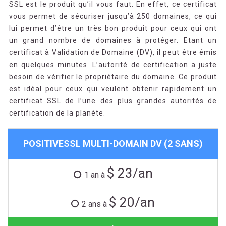
SSL est le produit qu’il vous faut. En effet, ce certificat
vous permet de sécuriser jusqu’à 250 domaines, ce qui
lui permet d’être un très bon produit pour ceux qui ont
un grand nombre de domaines à protéger. Etant un
certificat à Validation de Domaine (DV), il peut être émis
en quelques minutes. L’autorité de certification a juste
besoin de vérifier le propriétaire du domaine. Ce produit
est idéal pour ceux qui veulent obtenir rapidement un
certificat SSL de l’une des plus grandes autorités de
certification de la planète.
POSITIVESSL MULTI-DOMAIN DV (2 SANS)
$ 23/an
1 an à
$ 20/an
2 ans à