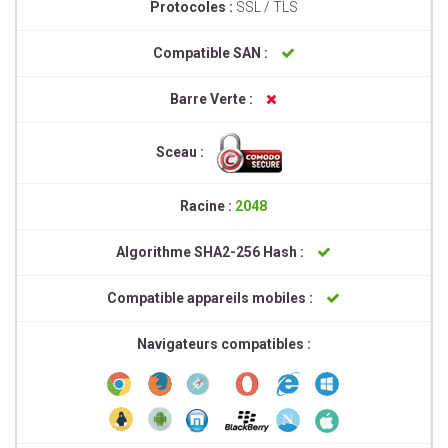
Protocoles :
SSL / TLS
Compatible SAN :
Barre Verte :
Sceau :
Racine :
2048
Algorithme SHA2-256 Hash :
Compatible appareils mobiles :
Navigateurs compatibles :