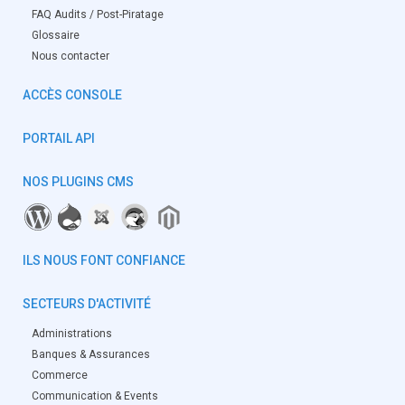
FAQ Audits / Post-Piratage
Glossaire
Nous contacter
ACCÈS CONSOLE
PORTAIL API
NOS PLUGINS CMS
ILS NOUS FONT CONFIANCE
SECTEURS D'ACTIVITÉ
Administrations
Banques & Assurances
Commerce
Communication & Events