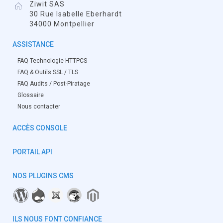
Ziwit SAS
30 Rue Isabelle Eberhardt
34000 Montpellier
ASSISTANCE
FAQ Technologie HTTPCS
FAQ & Outils SSL / TLS
FAQ Audits / Post-Piratage
Glossaire
Nous contacter
ACCÈS CONSOLE
PORTAIL API
NOS PLUGINS CMS
ILS NOUS FONT CONFIANCE