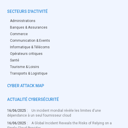
SECTEURS D'ACTIVITÉ
Administrations
Banques & Assurances
Commerce
Communication & Events
Informatique & Télécoms
Opérateurs critiques
Santé
Tourisme & Loisirs
Transports & Logistique
CYBER ATTACK MAP
ACTUALITÉ CYBERSÉCURITÉ
16/06/2025 :
Un incident mondial révèle les limites d'une
dépendance à un seul fournisseur cloud
16/06/2025 :
A Global Incident Reveals the Risks of Relying on a