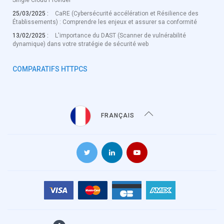
Single Cloud Provider
25/03/2025 :
CaRE (Cybersécurité accélération et Résilience des
Établissements) : Comprendre les enjeux et assurer sa conformité
13/02/2025 :
L'importance du DAST (Scanner de vulnérabilité
dynamique) dans votre stratégie de sécurité web
COMPARATIFS HTTPCS
FRANÇAIS