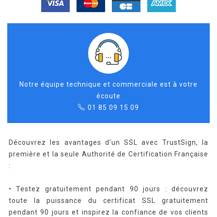
Notre équipe technique et commerciale est à votre
écoute
01 85 09 15 09
Découvrez les avantages d'un SSL avec TrustSign, la
première et la seule Authorité de Certification Française
:
• Testez gratuitement pendant 90 jours : découvrez
toute la puissance du certificat SSL gratuitement
pendant 90 jours et inspirez la confiance de vos clients