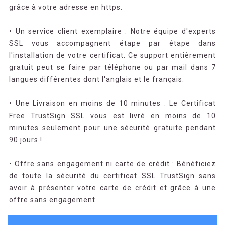
grâce à votre adresse en https.
• Un service client exemplaire : Notre équipe d'experts
SSL vous accompagnent étape par étape dans
l'installation de votre certificat. Ce support entièrement
gratuit peut se faire par téléphone ou par mail dans 7
langues différentes dont l'anglais et le français.
• Une Livraison en moins de 10 minutes : Le Certificat
Free TrustSign SSL vous est livré en moins de 10
minutes seulement pour une sécurité gratuite pendant
90 jours !
• Offre sans engagement ni carte de crédit : Bénéficiez
de toute la sécurité du certificat SSL TrustSign sans
avoir à présenter votre carte de crédit et grâce à une
offre sans engagement.