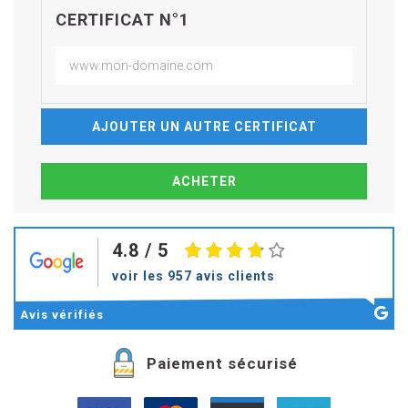
CERTIFICAT N°1
AJOUTER UN AUTRE CERTIFICAT
4.8
/ 5
voir les 957 avis clients
Avis
vérifiés
Paiement sécurisé