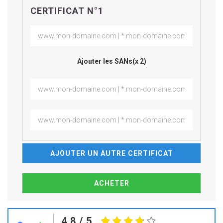
CERTIFICAT N°1
Ajouter les SANs(x 2)
AJOUTER UN AUTRE CERTIFICAT
4.8
/ 5