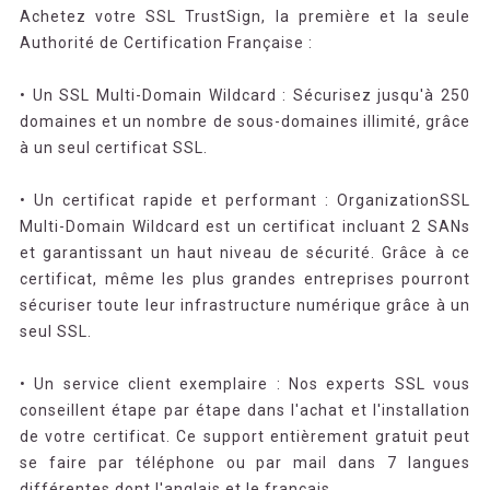
Achetez votre SSL TrustSign, la première et la seule
Authorité de Certification Française :
• Un SSL Multi-Domain Wildcard : Sécurisez jusqu'à 250
domaines et un nombre de sous-domaines illimité, grâce
à un seul certificat SSL.
• Un certificat rapide et performant : OrganizationSSL
Multi-Domain Wildcard est un certificat incluant 2 SANs
et garantissant un haut niveau de sécurité. Grâce à ce
certificat, même les plus grandes entreprises pourront
sécuriser toute leur infrastructure numérique grâce à un
seul SSL.
• Un service client exemplaire : Nos experts SSL vous
conseillent étape par étape dans l'achat et l'installation
de votre certificat. Ce support entièrement gratuit peut
se faire par téléphone ou par mail dans 7 langues
différentes dont l'anglais et le français.