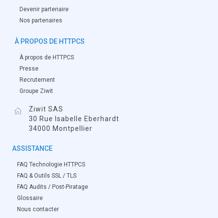
Devenir partenaire
Nos partenaires
À PROPOS DE HTTPCS
À propos de HTTPCS
Presse
Recrutement
Groupe Ziwit
Ziwit SAS
30 Rue Isabelle Eberhardt
34000 Montpellier
ASSISTANCE
FAQ Technologie HTTPCS
FAQ & Outils SSL / TLS
FAQ Audits / Post-Piratage
Glossaire
Nous contacter