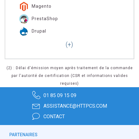
Magento
PrestaShop
Drupal
(2) : Délai d'émission moyen après traitement de la commande
par l'autorité de certification (CSR et informations valides
requises)
01 85 09 15 09
ASSISTANCE@HTTPCS.COM
CONTACT
PARTENAIRES