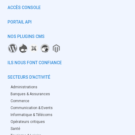
ACCÈS CONSOLE
PORTAIL API
NOS PLUGINS CMS
ILS NOUS FONT CONFIANCE
SECTEURS D'ACTIVITÉ
Administrations
Banques & Assurances
Commerce
Communication & Events
Informatique & Télécoms
Opérateurs critiques
Santé