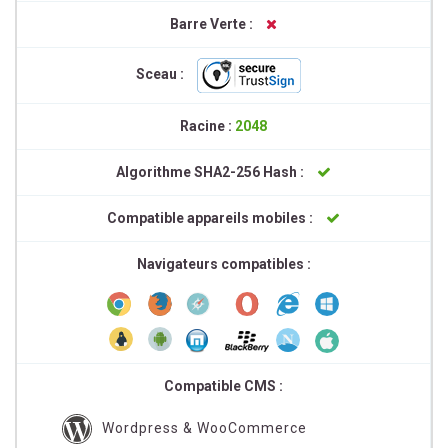
Barre Verte :
Sceau :
Racine :
2048
Algorithme SHA2-256 Hash :
Compatible appareils mobiles :
Navigateurs compatibles :
Compatible CMS :
Wordpress & WooCommerce