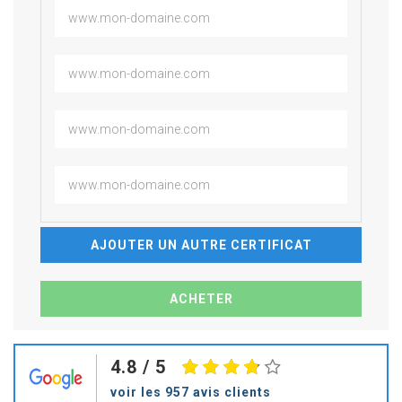
AJOUTER UN AUTRE CERTIFICAT
4.8
/ 5
voir les 957 avis clients