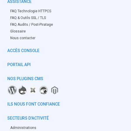
ASSISTANCE
FAQ Technologie HTTPCS
FAQ & Outils SSL / TLS
FAQ Audits / Post-Piratage
Glossaire
Nous contacter
ACCÈS CONSOLE
PORTAIL API
NOS PLUGINS CMS
ILS NOUS FONT CONFIANCE
SECTEURS D'ACTIVITÉ
Administrations