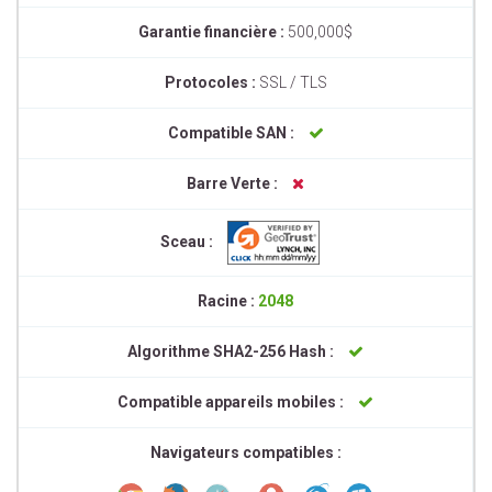
Garantie financière :
500,000$
Protocoles :
SSL / TLS
Compatible SAN :
Barre Verte :
Sceau :
Racine :
2048
Algorithme SHA2-256 Hash :
Compatible appareils mobiles :
Navigateurs compatibles :