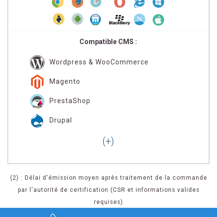
Compatible CMS :
Wordpress & WooCommerce
Magento
PrestaShop
Drupal
(2) : Délai d'émission moyen après traitement de la commande
par l'autorité de certification (CSR et informations valides
requises)