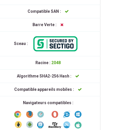
Compatible SAN :
Barre Verte :
Sceau :
Racine :
2048
Algorithme SHA2-256 Hash :
Compatible appareils mobiles :
Navigateurs compatibles :