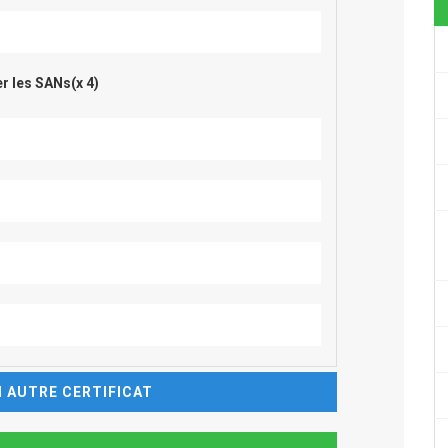
r les SANs(x 4)
 AUTRE CERTIFICAT