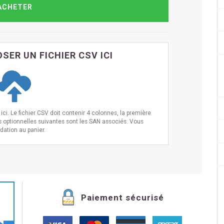
SER UN FICHIER CSV ICI
ci. Le fichier CSV doit contenir 4 colonnes, la première
s optionnelles suivantes sont les SAN associés. Vous
idation au panier.
Paiement sécurisé