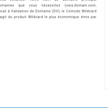
omaines que vous nécessitez (owa.domain.com,
ficat à Validation de Domaine (DV), le Comodo Wildcard
’agit du produit Wildcard le plus économique émis par