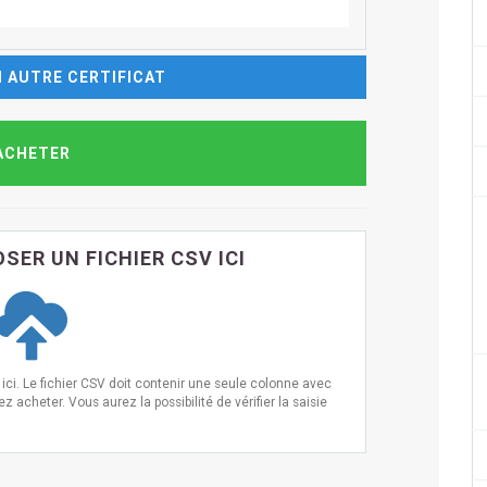
 AUTRE CERTIFICAT
SER UN FICHIER CSV ICI
ci. Le fichier CSV doit contenir une seule colonne avec
 acheter. Vous aurez la possibilité de vérifier la saisie