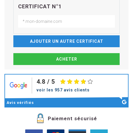
CERTIFICAT N°1
AJOUTER UN AUTRE CERTIFICAT
4.8
/ 5
voir les 957 avis clients
Avis
vérifiés
Paiement sécurisé