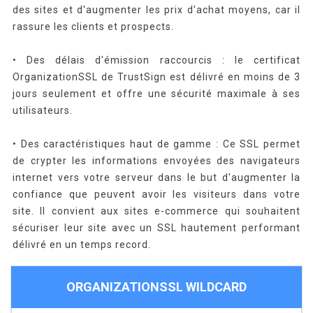
des sites et d'augmenter les prix d'achat moyens, car il
rassure les clients et prospects.
• Des délais d'émission raccourcis : le certificat
OrganizationSSL de TrustSign est délivré en moins de 3
jours seulement et offre une sécurité maximale à ses
utilisateurs.
• Des caractéristiques haut de gamme : Ce SSL permet
de crypter les informations envoyées des navigateurs
internet vers votre serveur dans le but d'augmenter la
confiance que peuvent avoir les visiteurs dans votre
site. Il convient aux sites e-commerce qui souhaitent
sécuriser leur site avec un SSL hautement performant
délivré en un temps record.
ORGANIZATIONSSL WILDCARD