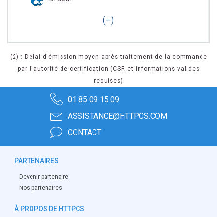
(2) : Délai d'émission moyen après traitement de la commande
par l'autorité de certification (CSR et informations valides
requises)
01 85 09 15 09
ASSISTANCE@HTTPCS.COM
CONTACT
PARTENAIRES
Devenir partenaire
Nos partenaires
À PROPOS DE HTTPCS