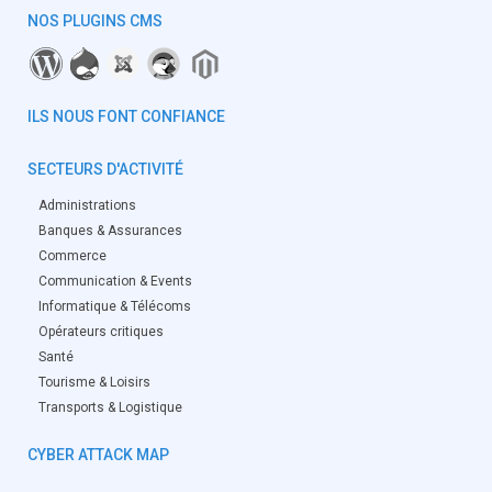
NOS PLUGINS CMS
ILS NOUS FONT CONFIANCE
SECTEURS D'ACTIVITÉ
Administrations
Banques & Assurances
Commerce
Communication & Events
Informatique & Télécoms
Opérateurs critiques
Santé
Tourisme & Loisirs
Transports & Logistique
CYBER ATTACK MAP