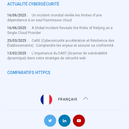
ACTUALITÉ CYBERSÉCURITÉ
16/06/2025 :
Un incident mondial révèle les limites d'une
dépendance à un seul fournisseur cloud
16/06/2025 :
A Global Incident Reveals the Risks of Relying on a
Single Cloud Provider
25/03/2025 :
CaRE (Cybersécurité accélération et Résilience des
Établissements) : Comprendre les enjeux et assurer sa conformité
13/02/2025 :
L'importance du DAST (Scanner de vulnérabilité
dynamique) dans votre stratégie de sécurité web
COMPARATIFS HTTPCS
FRANÇAIS