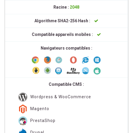
Racine :
2048
Algorithme SHA2-256 Hash :
Compatible appareils mobiles :
Navigateurs compatibles :
Compatible CMS :
Wordpress & WooCommerce
Magento
PrestaShop
Drupal