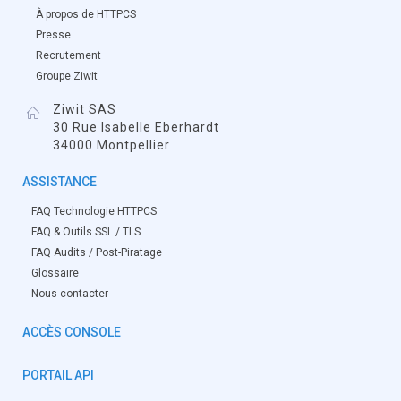
À propos de HTTPCS
Presse
Recrutement
Groupe Ziwit
Ziwit SAS
30 Rue Isabelle Eberhardt
34000 Montpellier
ASSISTANCE
FAQ Technologie HTTPCS
FAQ & Outils SSL / TLS
FAQ Audits / Post-Piratage
Glossaire
Nous contacter
ACCÈS CONSOLE
PORTAIL API