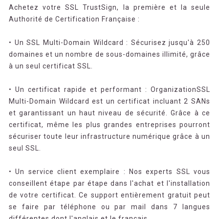
Achetez votre SSL TrustSign, la première et la seule
Authorité de Certification Française :
• Un SSL Multi-Domain Wildcard : Sécurisez jusqu'à 250
domaines et un nombre de sous-domaines illimité, grâce
à un seul certificat SSL.
• Un certificat rapide et performant : OrganizationSSL
Multi-Domain Wildcard est un certificat incluant 2 SANs
et garantissant un haut niveau de sécurité. Grâce à ce
certificat, même les plus grandes entreprises pourront
sécuriser toute leur infrastructure numérique grâce à un
seul SSL.
• Un service client exemplaire : Nos experts SSL vous
conseillent étape par étape dans l'achat et l'installation
de votre certificat. Ce support entièrement gratuit peut
se faire par téléphone ou par mail dans 7 langues
différentes dont l'anglais et le français.