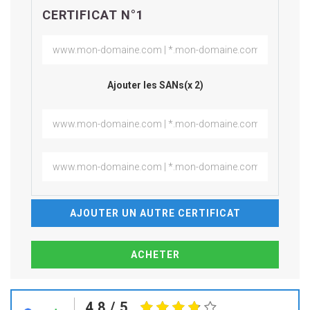
CERTIFICAT N°1
Ajouter les SANs(x 2)
AJOUTER UN AUTRE CERTIFICAT
4.8
/ 5