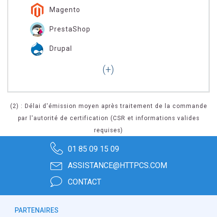
Magento
PrestaShop
Drupal
(2) : Délai d'émission moyen après traitement de la commande
par l'autorité de certification (CSR et informations valides
requises)
01 85 09 15 09
ASSISTANCE@HTTPCS.COM
CONTACT
PARTENAIRES