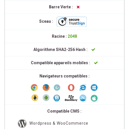
Barre Verte :
Sceau :
Racine :
2048
Algorithme SHA2-256 Hash :
Compatible appareils mobiles :
Navigateurs compatibles :
Compatible CMS :
Wordpress & WooCommerce