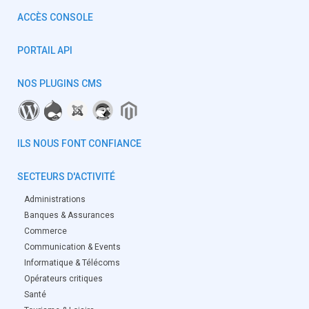
ACCÈS CONSOLE
PORTAIL API
NOS PLUGINS CMS
ILS NOUS FONT CONFIANCE
SECTEURS D'ACTIVITÉ
Administrations
Banques & Assurances
Commerce
Communication & Events
Informatique & Télécoms
Opérateurs critiques
Santé