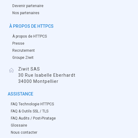
Devenir partenaire
Nos partenaires
À PROPOS DE HTTPCS
À propos de HTTPCS
Presse
Recrutement
Groupe Ziwit
Ziwit SAS
30 Rue Isabelle Eberhardt
34000 Montpellier
ASSISTANCE
FAQ Technologie HTTPCS
FAQ & Outils SSL / TLS
FAQ Audits / Post-Piratage
Glossaire
Nous contacter