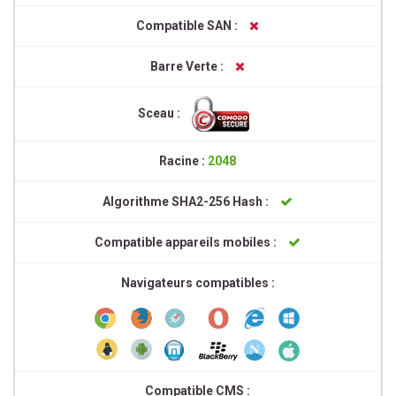
Compatible SAN :
Barre Verte :
Sceau :
Racine :
2048
Algorithme SHA2-256 Hash :
Compatible appareils mobiles :
Navigateurs compatibles :
Compatible CMS :