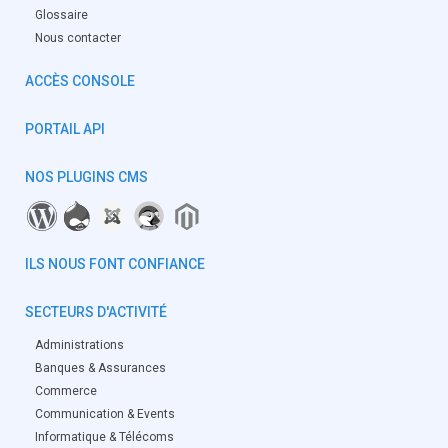
Glossaire
Nous contacter
ACCÈS CONSOLE
PORTAIL API
NOS PLUGINS CMS
ILS NOUS FONT CONFIANCE
SECTEURS D'ACTIVITÉ
Administrations
Banques & Assurances
Commerce
Communication & Events
Informatique & Télécoms