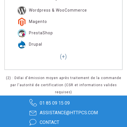
Wordpress & WooCommerce
Magento
PrestaShop
Drupal
(2) : Délai d'émission moyen après traitement de la commande
par l'autorité de certification (CSR et informations valides
requises)
01 85 09 15 09
ASSISTANCE@HTTPCS.COM
CONTACT