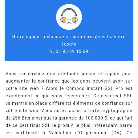
Notre équipe technique et commerciale est à votre
écoute
01 85 09 15 09
Vous recherchez une méthode simple et rapide pour
augmenter la confiance que les gens peuvent avoir sur
votre site web ? Alors le Comodo Instant SSL Pro est
exactement ce que vous recherchez. Ce certificat SSL
va mettre en place différents éléments de confiance sur
votre site web. Vous aurez aussi la forte cryptographie
de 256 Bits ainsi que la garantie de 100 000 $, ce qui fait
de ce certificat SSL le produit le plus intéressant parmi
les certificats à Validation d’Organisation (OV). Ce