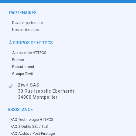
PARTENAIRES
Devenir partenaire
Nos partenaires
À PROPOS DE HTTPCS
À propos de HTTPCS
Presse
Recrutement
Groupe Ziwit
Ziwit SAS
30 Rue Isabelle Eberhardt
34000 Montpellier
ASSISTANCE
FAQ Technologie HTTPCS
FAQ & Outils SSL / TLS
FAQ Audits / Post-Piratage