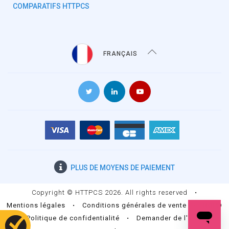
COMPARATIFS HTTPCS
FRANÇAIS
PLUS DE
MOYENS DE PAIEMENT
Copyright © HTTPCS 2026. All rights reserved
•
Mentions légales
•
Conditions générales de vente
•
RGPD
•
Politique de confidentialité
•
Demander de l'aide
•