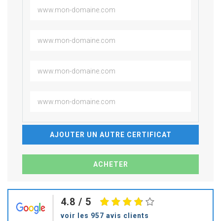
AJOUTER UN AUTRE CERTIFICAT
4.8
/ 5
voir les 957 avis clients