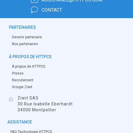
CONTACT
PARTENAIRES
Devenir partenaire
Nos partenaires
À PROPOS DE HTTPCS
À propos de HTTPCS
Presse
Recrutement
Groupe Ziwit
Ziwit SAS
30 Rue Isabelle Eberhardt
34000 Montpellier
ASSISTANCE
FAQ Technologie HTTPCS