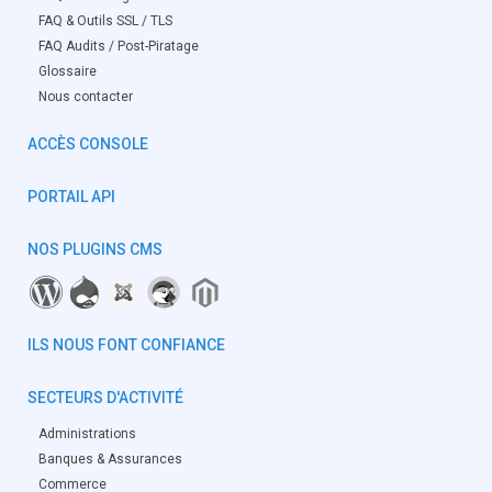
FAQ & Outils SSL / TLS
FAQ Audits / Post-Piratage
Glossaire
Nous contacter
ACCÈS CONSOLE
PORTAIL API
NOS PLUGINS CMS
ILS NOUS FONT CONFIANCE
SECTEURS D'ACTIVITÉ
Administrations
Banques & Assurances
Commerce