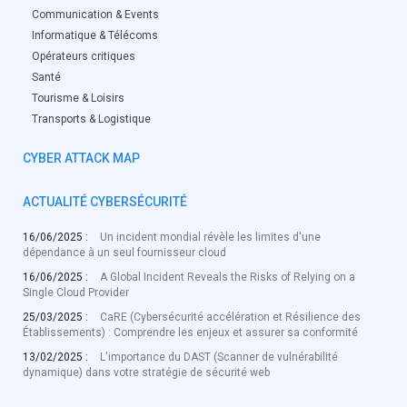
Communication & Events
Informatique & Télécoms
Opérateurs critiques
Santé
Tourisme & Loisirs
Transports & Logistique
CYBER ATTACK MAP
ACTUALITÉ CYBERSÉCURITÉ
16/06/2025 :
Un incident mondial révèle les limites d'une
dépendance à un seul fournisseur cloud
16/06/2025 :
A Global Incident Reveals the Risks of Relying on a
Single Cloud Provider
25/03/2025 :
CaRE (Cybersécurité accélération et Résilience des
Établissements) : Comprendre les enjeux et assurer sa conformité
13/02/2025 :
L'importance du DAST (Scanner de vulnérabilité
dynamique) dans votre stratégie de sécurité web