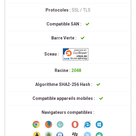
Protocoles :
SSL / TLS
Compatible SAN :
Barre Verte :
Sceau :
Racine :
2048
Algorithme SHA2-256 Hash :
Compatible appareils mobiles :
Navigateurs compatibles :