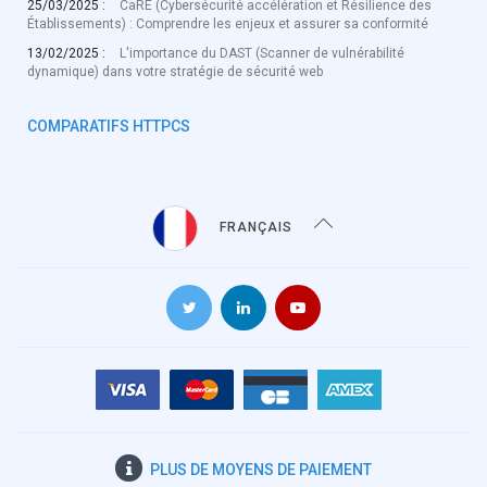
25/03/2025 :
CaRE (Cybersécurité accélération et Résilience des
Établissements) : Comprendre les enjeux et assurer sa conformité
13/02/2025 :
L'importance du DAST (Scanner de vulnérabilité
dynamique) dans votre stratégie de sécurité web
COMPARATIFS HTTPCS
FRANÇAIS
PLUS DE
MOYENS DE PAIEMENT