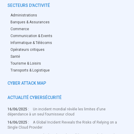
SECTEURS D'ACTIVITÉ
Administrations
Banques & Assurances
Commerce
Communication & Events
Informatique & Télécoms
Opérateurs critiques
Santé
Tourisme & Loisirs
Transports & Logistique
CYBER ATTACK MAP
ACTUALITÉ CYBERSÉCURITÉ
16/06/2025 :
Un incident mondial révèle les limites d'une
dépendance à un seul fournisseur cloud
16/06/2025 :
A Global Incident Reveals the Risks of Relying on a
Single Cloud Provider