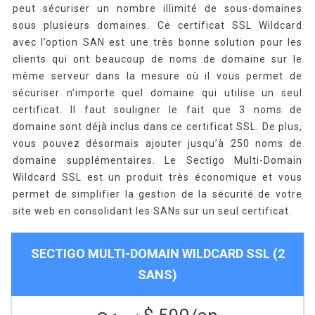
peut sécuriser un nombre illimité de sous-domaines
sous plusieurs domaines. Ce certificat SSL Wildcard
avec l’option SAN est une très bonne solution pour les
clients qui ont beaucoup de noms de domaine sur le
même serveur dans la mesure où il vous permet de
sécuriser n’importe quel domaine qui utilise un seul
certificat. Il faut souligner le fait que 3 noms de
domaine sont déjà inclus dans ce certificat SSL. De plus,
vous pouvez désormais ajouter jusqu’à 250 noms de
domaine supplémentaires. Le Sectigo Multi-Domain
Wildcard SSL est un produit très économique et vous
permet de simplifier la gestion de la sécurité de votre
site web en consolidant les SANs sur un seul certificat.
SECTIGO MULTI-DOMAIN WILDCARD SSL (2
SANS)