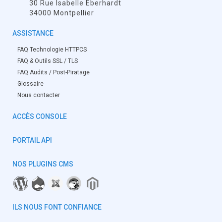
30 Rue Isabelle Eberhardt
34000 Montpellier
ASSISTANCE
FAQ Technologie HTTPCS
FAQ & Outils SSL / TLS
FAQ Audits / Post-Piratage
Glossaire
Nous contacter
ACCÈS CONSOLE
PORTAIL API
NOS PLUGINS CMS
ILS NOUS FONT CONFIANCE