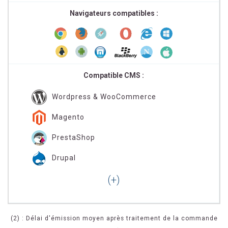
Navigateurs compatibles :
Compatible CMS :
Wordpress & WooCommerce
Magento
PrestaShop
Drupal
(2) : Délai d'émission moyen après traitement de la commande