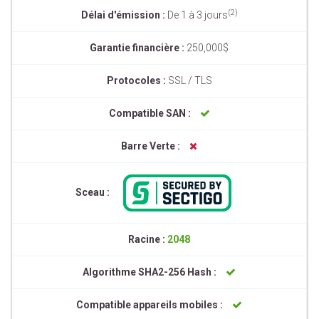
(2)
Délai d'émission :
De 1 à 3 jours
Garantie financière :
250,000$
Protocoles :
SSL / TLS
Compatible SAN :
Barre Verte :
Sceau :
Racine :
2048
Algorithme SHA2-256 Hash :
Compatible appareils mobiles :