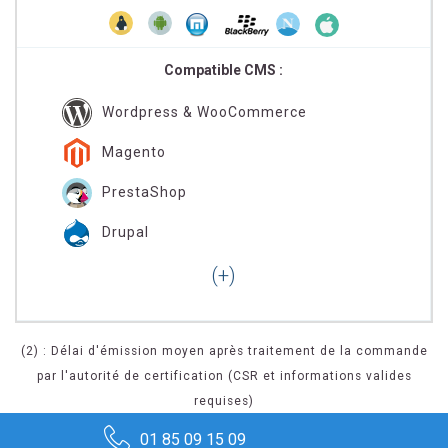
Compatible CMS :
Wordpress & WooCommerce
Magento
PrestaShop
Drupal
(2) : Délai d'émission moyen après traitement de la commande
par l'autorité de certification (CSR et informations valides
requises)
01 85 09 15 09