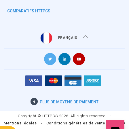
COMPARATIFS HTTPCS
FRANÇAIS
PLUS DE
MOYENS DE PAIEMENT
Copyright © HTTPCS 2026. All rights reserved
•
Mentions légales
•
Conditions générales de vente
•
RGPD