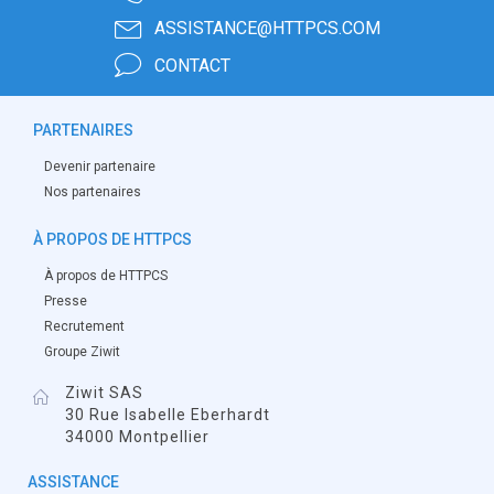
ASSISTANCE@HTTPCS.COM
CONTACT
PARTENAIRES
Devenir partenaire
Nos partenaires
À PROPOS DE HTTPCS
À propos de HTTPCS
Presse
Recrutement
Groupe Ziwit
Ziwit SAS
30 Rue Isabelle Eberhardt
34000 Montpellier
ASSISTANCE