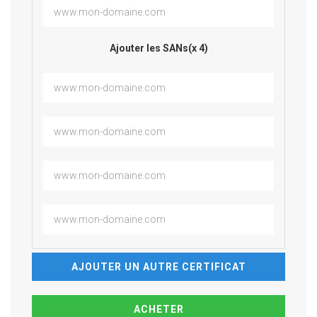
Ajouter les SANs(x 4)
AJOUTER UN AUTRE CERTIFICAT