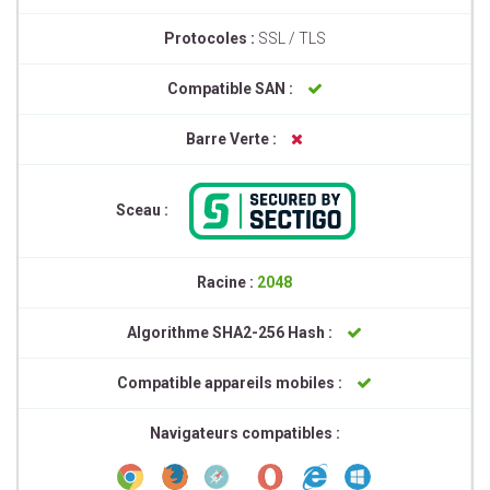
Protocoles :
SSL / TLS
Compatible SAN :
Barre Verte :
Sceau :
Racine :
2048
Algorithme SHA2-256 Hash :
Compatible appareils mobiles :
Navigateurs compatibles :