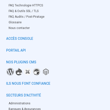
FAQ Technologie HTTPCS
FAQ & Outils SSL / TLS
FAQ Audits / Post-Piratage
Glossaire
Nous contacter
ACCÈS CONSOLE
PORTAIL API
NOS PLUGINS CMS
ILS NOUS FONT CONFIANCE
SECTEURS D'ACTIVITÉ
Administrations
Banques & Assurances