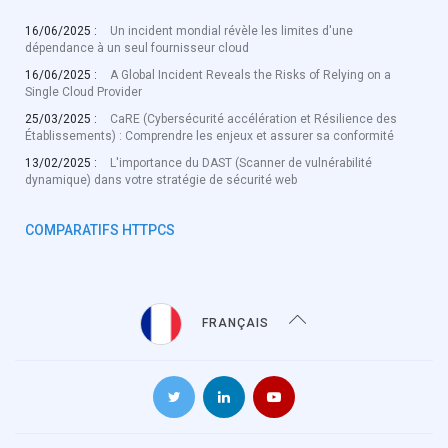
16/06/2025 :
Un incident mondial révèle les limites d'une
dépendance à un seul fournisseur cloud
16/06/2025 :
A Global Incident Reveals the Risks of Relying on a
Single Cloud Provider
25/03/2025 :
CaRE (Cybersécurité accélération et Résilience des
Établissements) : Comprendre les enjeux et assurer sa conformité
13/02/2025 :
L'importance du DAST (Scanner de vulnérabilité
dynamique) dans votre stratégie de sécurité web
COMPARATIFS HTTPCS
FRANÇAIS