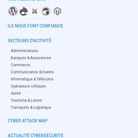
ILS NOUS FONT CONFIANCE
SECTEURS D'ACTIVITÉ
Administrations
Banques & Assurances
Commerce
Communication & Events
Informatique & Télécoms
Opérateurs critiques
Santé
Tourisme & Loisirs
Transports & Logistique
CYBER ATTACK MAP
ACTUALITÉ CYBERSÉCURITÉ