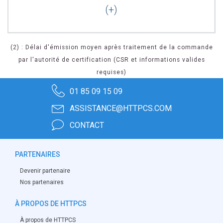
(2) : Délai d'émission moyen après traitement de la commande
par l'autorité de certification (CSR et informations valides
requises)
01 85 09 15 09
ASSISTANCE@HTTPCS.COM
CONTACT
PARTENAIRES
Devenir partenaire
Nos partenaires
À PROPOS DE HTTPCS
À propos de HTTPCS