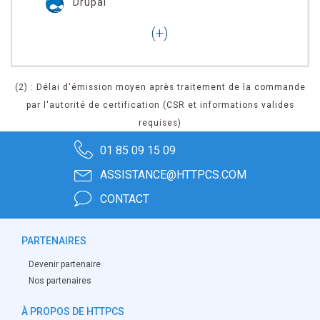
Drupal
(2) : Délai d'émission moyen après traitement de la commande
par l'autorité de certification (CSR et informations valides
requises)
01 85 09 15 09
ASSISTANCE@HTTPCS.COM
CONTACT
PARTENAIRES
Devenir partenaire
Nos partenaires
À PROPOS DE HTTPCS