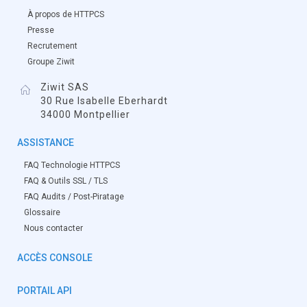
À propos de HTTPCS
Presse
Recrutement
Groupe Ziwit
Ziwit SAS
30 Rue Isabelle Eberhardt
34000 Montpellier
ASSISTANCE
FAQ Technologie HTTPCS
FAQ & Outils SSL / TLS
FAQ Audits / Post-Piratage
Glossaire
Nous contacter
ACCÈS CONSOLE
PORTAIL API