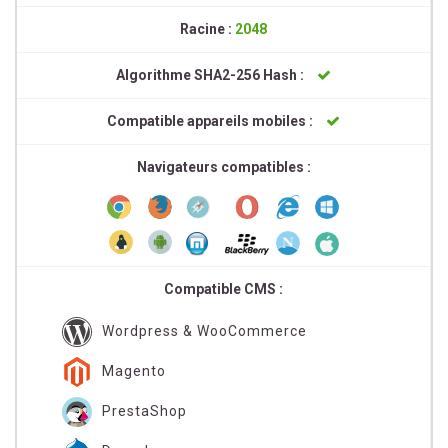
Racine :
2048
Algorithme SHA2-256 Hash :
Compatible appareils mobiles :
Navigateurs compatibles :
Compatible CMS :
Wordpress & WooCommerce
Magento
PrestaShop