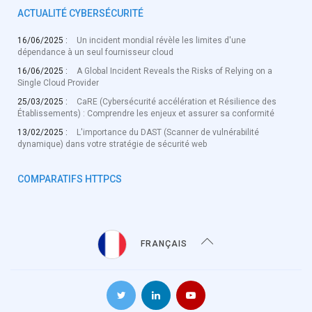
ACTUALITÉ CYBERSÉCURITÉ
16/06/2025 :
Un incident mondial révèle les limites d'une
dépendance à un seul fournisseur cloud
16/06/2025 :
A Global Incident Reveals the Risks of Relying on a
Single Cloud Provider
25/03/2025 :
CaRE (Cybersécurité accélération et Résilience des
Établissements) : Comprendre les enjeux et assurer sa conformité
13/02/2025 :
L'importance du DAST (Scanner de vulnérabilité
dynamique) dans votre stratégie de sécurité web
COMPARATIFS HTTPCS
FRANÇAIS