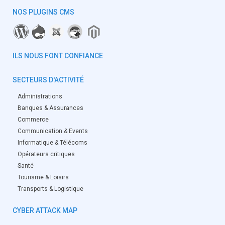
NOS PLUGINS CMS
ILS NOUS FONT CONFIANCE
SECTEURS D'ACTIVITÉ
Administrations
Banques & Assurances
Commerce
Communication & Events
Informatique & Télécoms
Opérateurs critiques
Santé
Tourisme & Loisirs
Transports & Logistique
CYBER ATTACK MAP