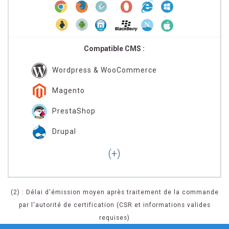
Compatible CMS :
Wordpress & WooCommerce
Magento
PrestaShop
Drupal
(2) : Délai d'émission moyen après traitement de la commande
par l'autorité de certification (CSR et informations valides
requises)