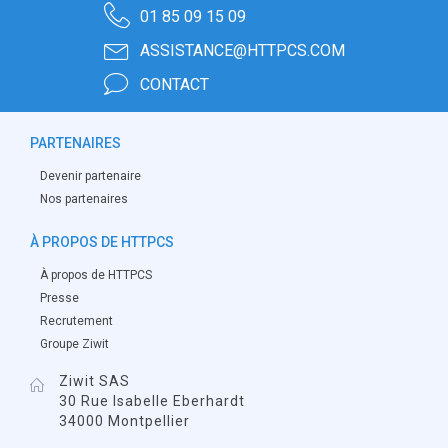
01 85 09 15 09
ASSISTANCE@HTTPCS.COM
CONTACT
PARTENAIRES
Devenir partenaire
Nos partenaires
À PROPOS DE HTTPCS
À propos de HTTPCS
Presse
Recrutement
Groupe Ziwit
Ziwit SAS
30 Rue Isabelle Eberhardt
34000 Montpellier