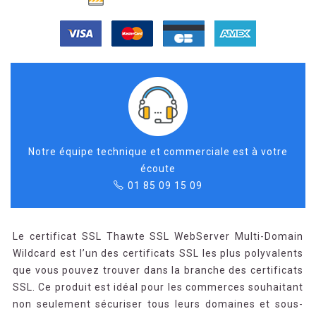
Notre équipe technique et commerciale est à votre
écoute
01 85 09 15 09
Le certificat SSL Thawte SSL WebServer Multi-Domain
Wildcard est l’un des certificats SSL les plus polyvalents
que vous pouvez trouver dans la branche des certificats
SSL. Ce produit est idéal pour les commerces souhaitant
non seulement sécuriser tous leurs domaines et sous-