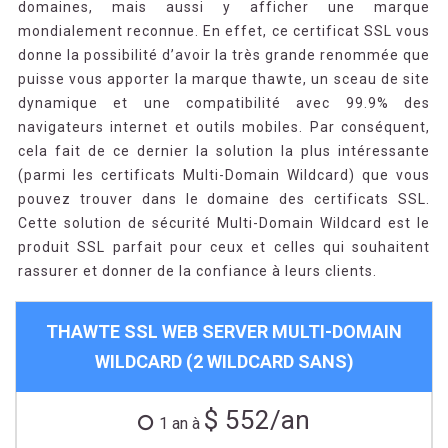
domaines, mais aussi y afficher une marque
mondialement reconnue. En effet, ce certificat SSL vous
donne la possibilité d’avoir la très grande renommée que
puisse vous apporter la marque thawte, un sceau de site
dynamique et une compatibilité avec 99.9% des
navigateurs internet et outils mobiles. Par conséquent,
cela fait de ce dernier la solution la plus intéressante
(parmi les certificats Multi-Domain Wildcard) que vous
pouvez trouver dans le domaine des certificats SSL.
Cette solution de sécurité Multi-Domain Wildcard est le
produit SSL parfait pour ceux et celles qui souhaitent
rassurer et donner de la confiance à leurs clients.
THAWTE SSL WEB SERVER MULTI-DOMAIN
WILDCARD (2 WILDCARD SANS)
$ 552/an
1 an à