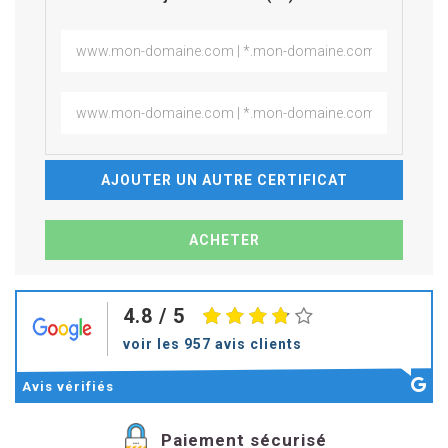
AJOUTER UN AUTRE CERTIFICAT
4.8
/ 5
voir les 957 avis clients
Avis
vérifiés
Paiement sécurisé