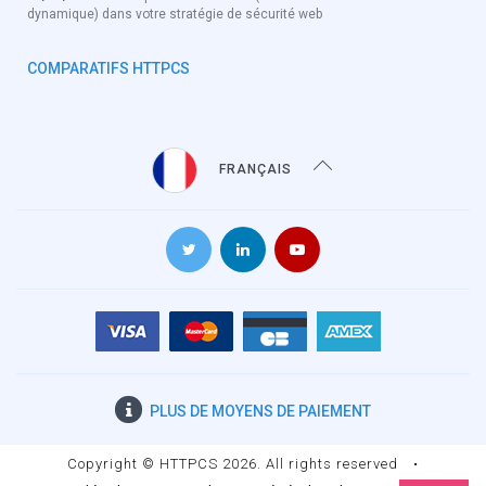
dynamique) dans votre stratégie de sécurité web
COMPARATIFS HTTPCS
FRANÇAIS
PLUS DE
MOYENS DE PAIEMENT
Copyright © HTTPCS 2026. All rights reserved
•