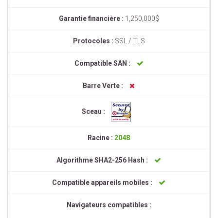
Garantie financière :
1,250,000$
Protocoles :
SSL / TLS
Compatible SAN :
Barre Verte :
Sceau :
Racine :
2048
Algorithme SHA2-256 Hash :
Compatible appareils mobiles :
Navigateurs compatibles :