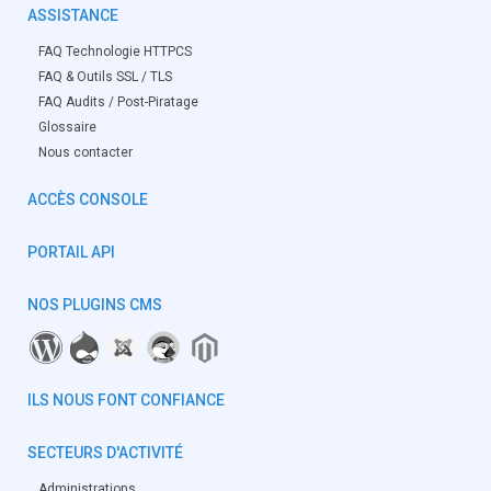
ASSISTANCE
FAQ Technologie HTTPCS
FAQ & Outils SSL / TLS
FAQ Audits / Post-Piratage
Glossaire
Nous contacter
ACCÈS CONSOLE
PORTAIL API
NOS PLUGINS CMS
ILS NOUS FONT CONFIANCE
SECTEURS D'ACTIVITÉ
Administrations