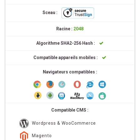
Sceau :
Racine :
2048
Algorithme SHA2-256 Hash :
Compatible appareils mobiles :
Navigateurs compatibles :
Compatible CMS :
Wordpress & WooCommerce
Magento