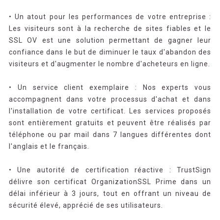
• Un atout pour les performances de votre entreprise :
Les visiteurs sont à la recherche de sites fiables et le
SSL OV est une solution permettant de gagner leur
confiance dans le but de diminuer le taux d'abandon des
visiteurs et d'augmenter le nombre d'acheteurs en ligne.
• Un service client exemplaire : Nos experts vous
accompagnent dans votre processus d'achat et dans
l'installation de votre certificat. Les services proposés
sont entièrement gratuits et peuvent être réalisés par
téléphone ou par mail dans 7 langues différentes dont
l'anglais et le français.
• Une autorité de certification réactive : TrustSign
délivre son certificat OrganizationSSL Prime dans un
délai inférieur à 3 jours, tout en offrant un niveau de
sécurité élevé, apprécié de ses utilisateurs.