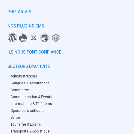
PORTAIL API
NOS PLUGINS CMS
ILS NOUS FONT CONFIANCE
SECTEURS D'ACTIVITÉ
Administrations
Banques & Assurances
Commerce
Communication & Events
Informatique & Télécoms
Opérateurs critiques
Santé
Tourisme & Loisirs
Transports & Logistique