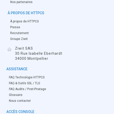
Nos partenaires
À PROPOS DE HTTPCS
À propos de HTTPCS
Presse
Recrutement
Groupe Ziwit
Ziwit SAS
30 Rue Isabelle Eberhardt
34000 Montpellier
ASSISTANCE
FAQ Technologie HTTPCS
FAQ & Outils SSL / TLS
FAQ Audits / Post-Piratage
Glossaire
Nous contacter
ACCÈS CONSOLE