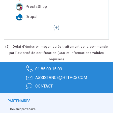
PrestaShop
Drupal
(2) : Délai d'émission moyen après traitement de la commande
par l'autorité de certification (CSR et informations valides
requises)
01 85 09 15 09
ASSISTANCE@HTTPCS.COM
CONTACT
PARTENAIRES
Devenir partenaire