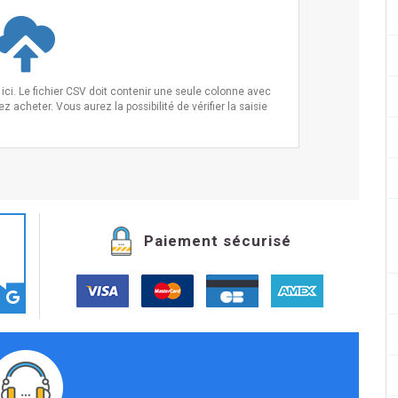
ci. Le fichier CSV doit contenir une seule colonne avec
 acheter. Vous aurez la possibilité de vérifier la saisie
Paiement sécurisé