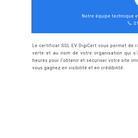
Notre équipe technique e
0
Le certificat SSL EV DigiCert vous permet de ra
verte et au nom de votre organisation qui s'a
heures pour l'obtenir et sécuriser votre site i
vous gagnez en visibilité et en crédibilité.