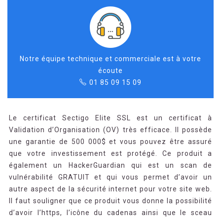
Notre équipe technique et commerciale est à votre
écoute
01 85 09 15 09
Le certificat Sectigo Elite SSL est un certificat à
Validation d’Organisation (OV) très efficace. Il possède
une garantie de 500 000$ et vous pouvez être assuré
que votre investissement est protégé. Ce produit a
également un HackerGuardian qui est un scan de
vulnérabilité GRATUIT et qui vous permet d’avoir un
autre aspect de la sécurité internet pour votre site web.
Il faut souligner que ce produit vous donne la possibilité
d’avoir l’https, l’icône du cadenas ainsi que le sceau