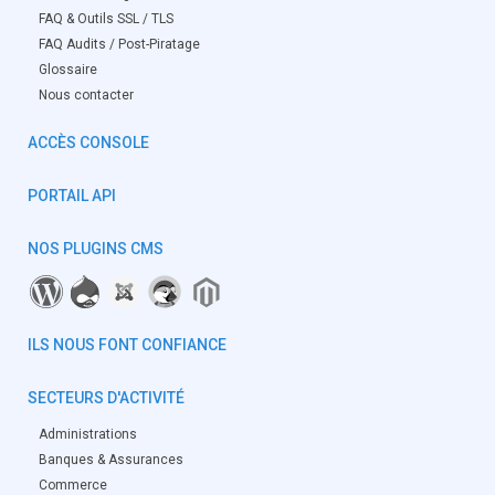
FAQ & Outils SSL / TLS
FAQ Audits / Post-Piratage
Glossaire
Nous contacter
ACCÈS CONSOLE
PORTAIL API
NOS PLUGINS CMS
ILS NOUS FONT CONFIANCE
SECTEURS D'ACTIVITÉ
Administrations
Banques & Assurances
Commerce