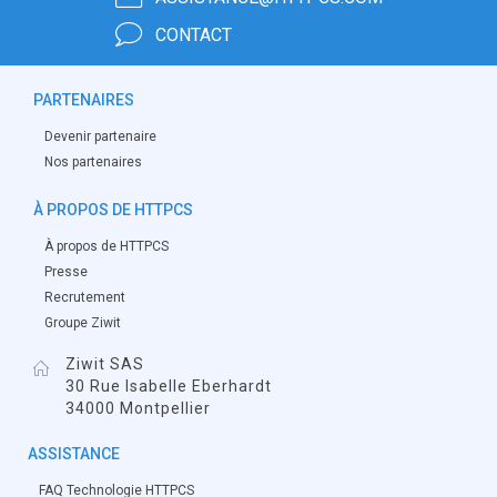
CONTACT
PARTENAIRES
Devenir partenaire
Nos partenaires
À PROPOS DE HTTPCS
À propos de HTTPCS
Presse
Recrutement
Groupe Ziwit
Ziwit SAS
30 Rue Isabelle Eberhardt
34000 Montpellier
ASSISTANCE
FAQ Technologie HTTPCS