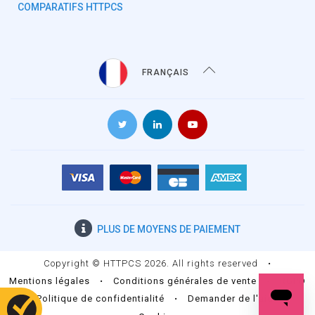
COMPARATIFS HTTPCS
FRANÇAIS
PLUS DE
MOYENS DE PAIEMENT
Copyright © HTTPCS 2026. All rights reserved
•
Mentions légales
•
Conditions générales de vente
•
RGPD
•
Politique de confidentialité
•
Demander de l'aide
•