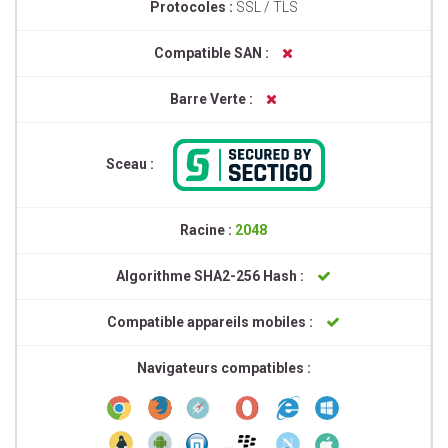
Protocoles :
SSL / TLS
Compatible SAN :
Barre Verte :
Sceau :
Racine :
2048
Algorithme SHA2-256 Hash :
Compatible appareils mobiles :
Navigateurs compatibles :