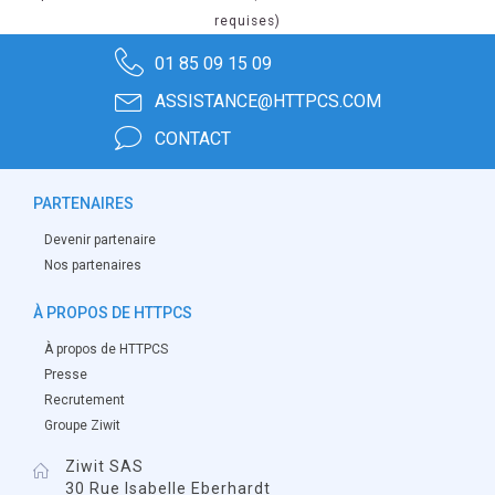
requises)
01 85 09 15 09
ASSISTANCE@HTTPCS.COM
CONTACT
PARTENAIRES
Devenir partenaire
Nos partenaires
À PROPOS DE HTTPCS
À propos de HTTPCS
Presse
Recrutement
Groupe Ziwit
Ziwit SAS
30 Rue Isabelle Eberhardt