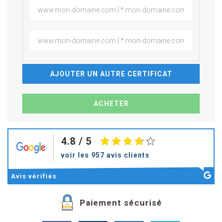
AJOUTER UN AUTRE CERTIFICAT
4.8
/ 5
voir les 957 avis clients
Avis
vérifiés
Paiement sécurisé