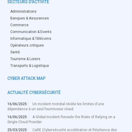
SECTEURS D'ACTIVITÉ
Administrations
Banques & Assurances
Commerce
Communication & Events
Informatique & Télécoms
Opérateurs critiques
Santé
Tourisme & Loisirs
Transports & Logistique
CYBER ATTACK MAP
ACTUALITÉ CYBERSÉCURITÉ
16/06/2025 :
Un incident mondial révèle les limites d'une
dépendance à un seul fournisseur cloud
16/06/2025 :
A Global Incident Reveals the Risks of Relying on a
Single Cloud Provider
25/03/2025 :
CaRE (Cybersécurité accélération et Résilience des