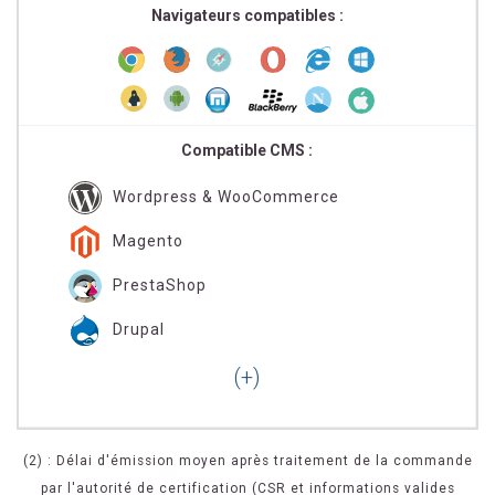
Navigateurs compatibles :
Compatible CMS :
Wordpress & WooCommerce
Magento
PrestaShop
Drupal
(2) : Délai d'émission moyen après traitement de la commande
par l'autorité de certification (CSR et informations valides