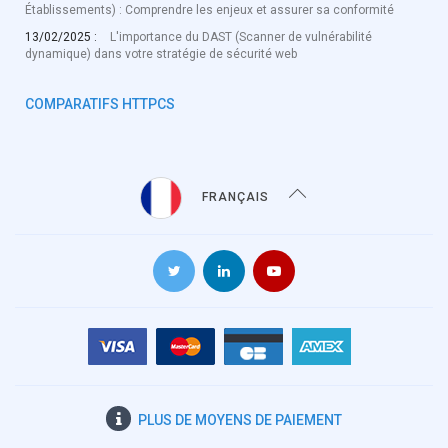
Établissements) : Comprendre les enjeux et assurer sa conformité
13/02/2025 :
L'importance du DAST (Scanner de vulnérabilité
dynamique) dans votre stratégie de sécurité web
COMPARATIFS HTTPCS
FRANÇAIS
PLUS DE
MOYENS DE PAIEMENT