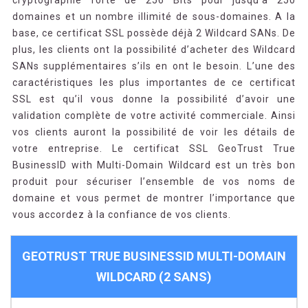
cryptographie forte de 256 Bits pour jusqu’à 250
domaines et un nombre illimité de sous-domaines. A la
base, ce certificat SSL possède déjà 2 Wildcard SANs. De
plus, les clients ont la possibilité d’acheter des Wildcard
SANs supplémentaires s’ils en ont le besoin. L’une des
caractéristiques les plus importantes de ce certificat
SSL est qu’il vous donne la possibilité d’avoir une
validation complète de votre activité commerciale. Ainsi
vos clients auront la possibilité de voir les détails de
votre entreprise. Le certificat SSL GeoTrust True
BusinessID with Multi-Domain Wildcard est un très bon
produit pour sécuriser l’ensemble de vos noms de
domaine et vous permet de montrer l’importance que
vous accordez à la confiance de vos clients.
GEOTRUST TRUE BUSINESSID MULTI-DOMAIN
WILDCARD (2 SANS)