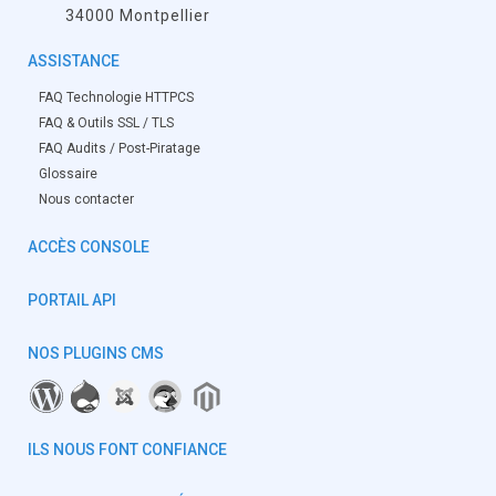
34000 Montpellier
ASSISTANCE
FAQ Technologie HTTPCS
FAQ & Outils SSL / TLS
FAQ Audits / Post-Piratage
Glossaire
Nous contacter
ACCÈS CONSOLE
PORTAIL API
NOS PLUGINS CMS
ILS NOUS FONT CONFIANCE