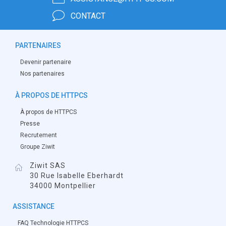
CONTACT
PARTENAIRES
Devenir partenaire
Nos partenaires
À PROPOS DE HTTPCS
À propos de HTTPCS
Presse
Recrutement
Groupe Ziwit
Ziwit SAS
30 Rue Isabelle Eberhardt
34000 Montpellier
ASSISTANCE
FAQ Technologie HTTPCS