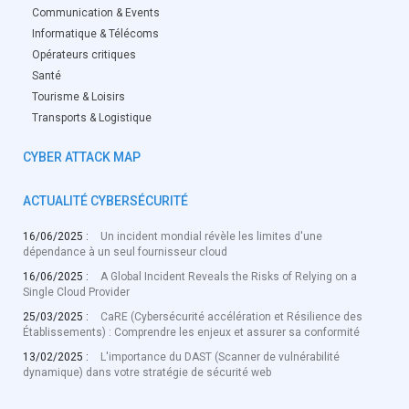
Communication & Events
Informatique & Télécoms
Opérateurs critiques
Santé
Tourisme & Loisirs
Transports & Logistique
CYBER ATTACK MAP
ACTUALITÉ CYBERSÉCURITÉ
16/06/2025 :
Un incident mondial révèle les limites d'une
dépendance à un seul fournisseur cloud
16/06/2025 :
A Global Incident Reveals the Risks of Relying on a
Single Cloud Provider
25/03/2025 :
CaRE (Cybersécurité accélération et Résilience des
Établissements) : Comprendre les enjeux et assurer sa conformité
13/02/2025 :
L'importance du DAST (Scanner de vulnérabilité
dynamique) dans votre stratégie de sécurité web