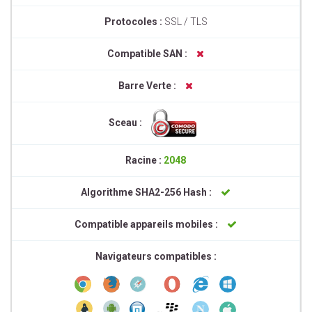
Protocoles :
SSL / TLS
Compatible SAN :
Barre Verte :
Sceau :
Racine :
2048
Algorithme SHA2-256 Hash :
Compatible appareils mobiles :
Navigateurs compatibles :