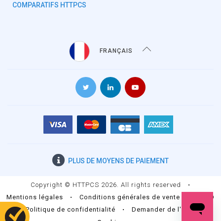
COMPARATIFS HTTPCS
FRANÇAIS
PLUS DE
MOYENS DE PAIEMENT
Copyright © HTTPCS 2026. All rights reserved
•
Mentions légales
•
Conditions générales de vente
•
RGPD
•
Politique de confidentialité
•
Demander de l'aide
•