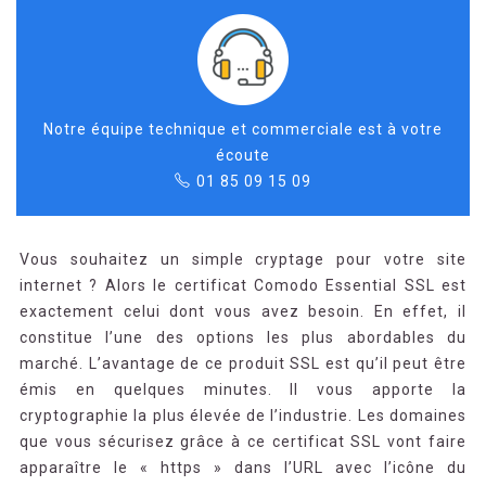
Notre équipe technique et commerciale est à votre
écoute
01 85 09 15 09
Vous souhaitez un simple cryptage pour votre site
internet ? Alors le certificat Comodo Essential SSL est
exactement celui dont vous avez besoin. En effet, il
constitue l’une des options les plus abordables du
marché. L’avantage de ce produit SSL est qu’il peut être
émis en quelques minutes. Il vous apporte la
cryptographie la plus élevée de l’industrie. Les domaines
que vous sécurisez grâce à ce certificat SSL vont faire
apparaître le « https » dans l’URL avec l’icône du