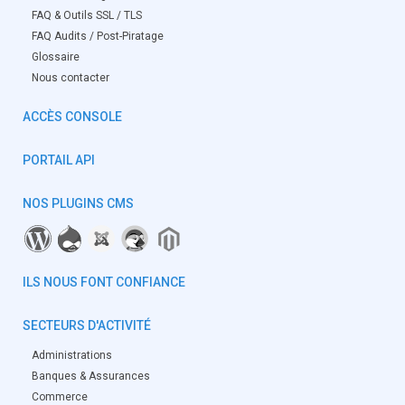
FAQ & Outils SSL / TLS
FAQ Audits / Post-Piratage
Glossaire
Nous contacter
ACCÈS CONSOLE
PORTAIL API
NOS PLUGINS CMS
ILS NOUS FONT CONFIANCE
SECTEURS D'ACTIVITÉ
Administrations
Banques & Assurances
Commerce