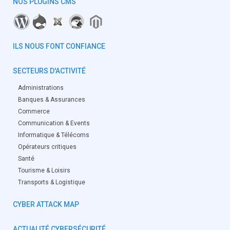
NOS PLUGINS CMS
ILS NOUS FONT CONFIANCE
SECTEURS D'ACTIVITÉ
Administrations
Banques & Assurances
Commerce
Communication & Events
Informatique & Télécoms
Opérateurs critiques
Santé
Tourisme & Loisirs
Transports & Logistique
CYBER ATTACK MAP
ACTUALITÉ CYBERSÉCURITÉ