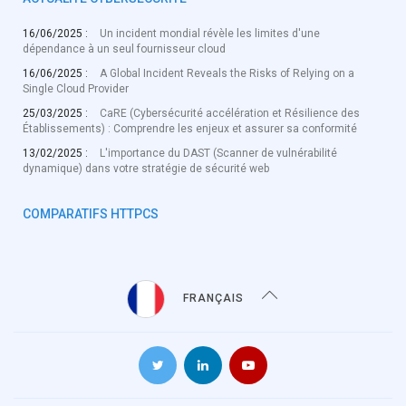
16/06/2025 :
Un incident mondial révèle les limites d'une
dépendance à un seul fournisseur cloud
16/06/2025 :
A Global Incident Reveals the Risks of Relying on a
Single Cloud Provider
25/03/2025 :
CaRE (Cybersécurité accélération et Résilience des
Établissements) : Comprendre les enjeux et assurer sa conformité
13/02/2025 :
L'importance du DAST (Scanner de vulnérabilité
dynamique) dans votre stratégie de sécurité web
COMPARATIFS HTTPCS
FRANÇAIS