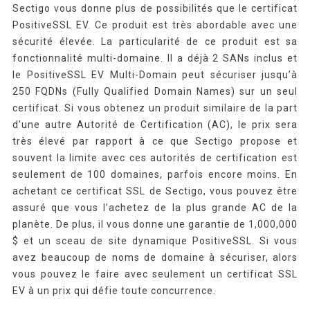
Sectigo vous donne plus de possibilités que le certificat
PositiveSSL EV. Ce produit est très abordable avec une
sécurité élevée. La particularité de ce produit est sa
fonctionnalité multi-domaine. Il a déjà 2 SANs inclus et
le PositiveSSL EV Multi-Domain peut sécuriser jusqu’à
250 FQDNs (Fully Qualified Domain Names) sur un seul
certificat. Si vous obtenez un produit similaire de la part
d’une autre Autorité de Certification (AC), le prix sera
très élevé par rapport à ce que Sectigo propose et
souvent la limite avec ces autorités de certification est
seulement de 100 domaines, parfois encore moins. En
achetant ce certificat SSL de Sectigo, vous pouvez être
assuré que vous l’achetez de la plus grande AC de la
planète. De plus, il vous donne une garantie de 1,000,000
$ et un sceau de site dynamique PositiveSSL. Si vous
avez beaucoup de noms de domaine à sécuriser, alors
vous pouvez le faire avec seulement un certificat SSL
EV à un prix qui défie toute concurrence.