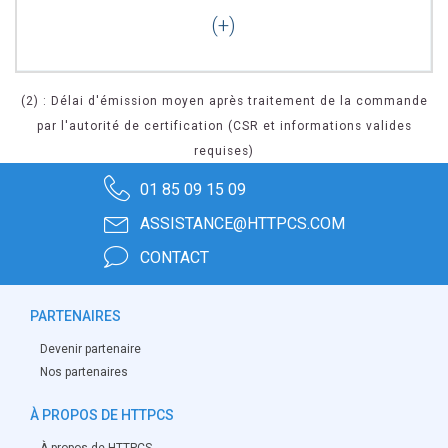
(2) : Délai d'émission moyen après traitement de la commande
par l'autorité de certification (CSR et informations valides
requises)
01 85 09 15 09
ASSISTANCE@HTTPCS.COM
CONTACT
PARTENAIRES
Devenir partenaire
Nos partenaires
À PROPOS DE HTTPCS