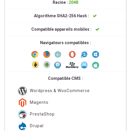
Racine :
2048
Algorithme SHA2-256 Hash :
Compatible appareils mobiles :
Navigateurs compatibles :
Compatible CMS :
Wordpress & WooCommerce
Magento
PrestaShop
Drupal