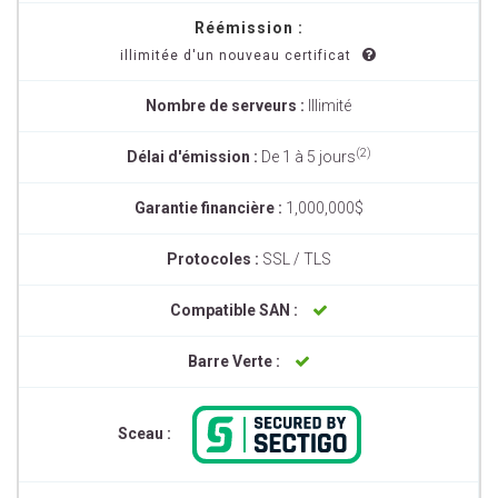
Réémission :
illimitée d'un nouveau certificat
Nombre de serveurs :
Illimité
(2)
Délai d'émission :
De 1 à 5 jours
Garantie financière :
1,000,000$
Protocoles :
SSL / TLS
Compatible SAN :
Barre Verte :
Sceau :