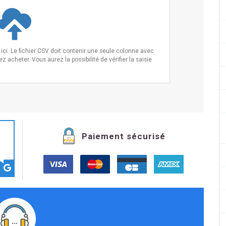
ci. Le fichier CSV doit contenir une seule colonne avec
 acheter. Vous aurez la possibilité de vérifier la saisie
Paiement sécurisé