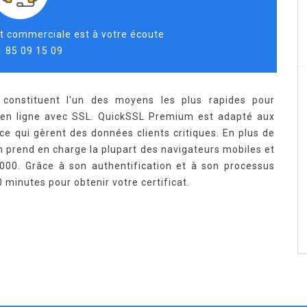
t commerciale est à votre écoute
1 85 09 15 09
 constituent l'un des moyens les plus rapides pour
s en ligne avec SSL. QuickSSL Premium est adapté aux
ce qui gèrent des données clients critiques. En plus de
prend en charge la plupart des navigateurs mobiles et
 000. Grâce à son authentification et à son processus
 minutes pour obtenir votre certificat.