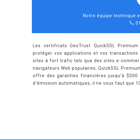
Notre équipe technique e
0
Les certificats GeoTrust QuickSSL Premium
protéger vos applications et vos transaction
sites à fort trafic tels que des sites e-commer
navigateurs Web populaires, QuickSSL Premium 
offre des garanties financières jusqu’à $500
d'émission automatiques, il ne vous faut que 10