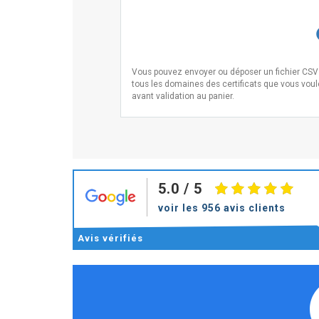
Vous pouvez envoyer ou déposer un fichier CSV i
tous les domaines des certificats que vous voulez
avant validation au panier.
5.0
/ 5
voir les 956 avis clients
Avis
vérifiés