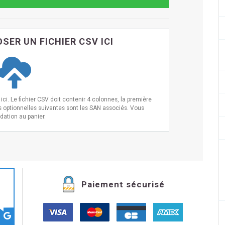
SER UN FICHIER CSV ICI
ci. Le fichier CSV doit contenir 4 colonnes, la première
s optionnelles suivantes sont les SAN associés. Vous
idation au panier.
Paiement sécurisé