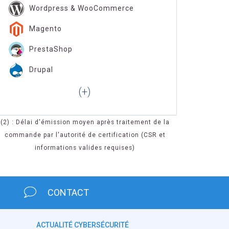
Wordpress & WooCommerce
Magento
PrestaShop
Drupal
(2) : Délai d'émission moyen après traitement de la
commande par l'autorité de certification (CSR et
informations valides requises)
CONTACT
ACTUALITÉ CYBERSÉCURITÉ