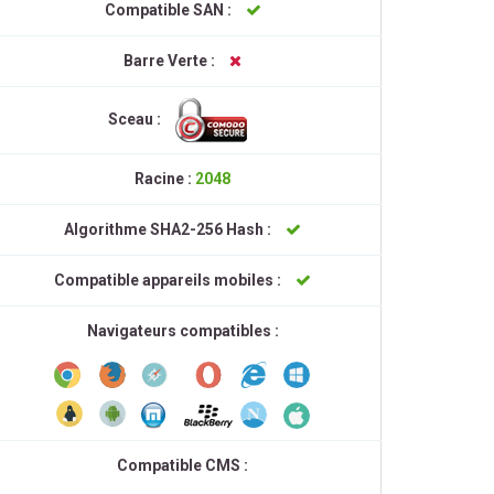
Compatible SAN :
Barre Verte :
Sceau :
Racine :
2048
Algorithme SHA2-256 Hash :
Compatible appareils mobiles :
Navigateurs compatibles :
Compatible CMS :