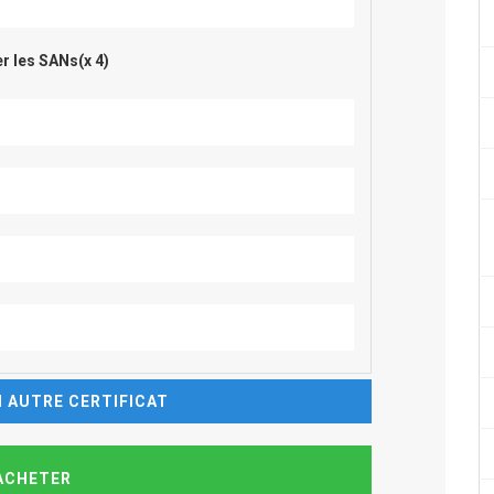
r les SANs(x 4)
 AUTRE CERTIFICAT