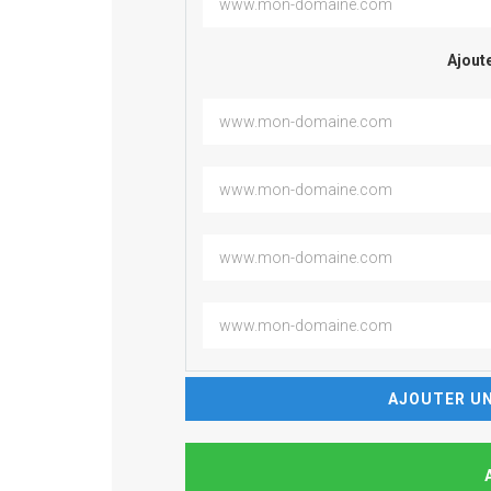
Ajoute
AJOUTER UN