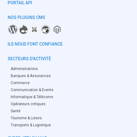
PORTAIL API
NOS PLUGINS CMS
ILS NOUS FONT CONFIANCE
SECTEURS D'ACTIVITÉ
Administrations
Banques & Assurances
Commerce
Communication & Events
Informatique & Télécoms
Opérateurs critiques
Santé
Tourisme & Loisirs
Transports & Logistique