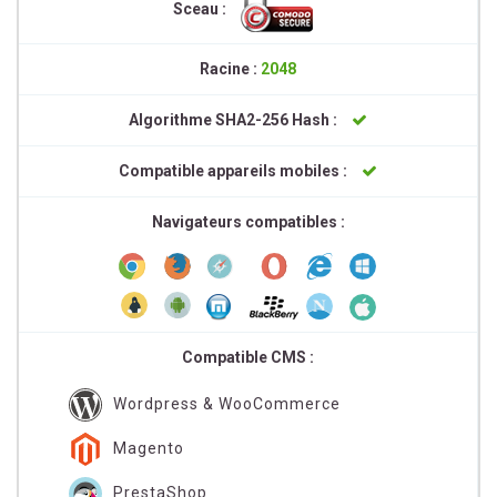
Sceau :
Racine :
2048
Algorithme SHA2-256 Hash :
Compatible appareils mobiles :
Navigateurs compatibles :
Compatible CMS :
Wordpress & WooCommerce
Magento
PrestaShop