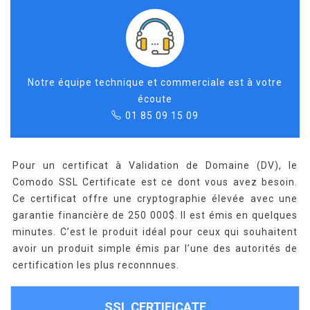
Notre équipe technique et commerciale est à votre
écoute
01 85 09 15 09
Pour un certificat à Validation de Domaine (DV), le
Comodo SSL Certificate est ce dont vous avez besoin.
Ce certificat offre une cryptographie élevée avec une
garantie financière de 250 000$. Il est émis en quelques
minutes. C’est le produit idéal pour ceux qui souhaitent
avoir un produit simple émis par l’une des autorités de
certification les plus reconnnues.
SSL CERTIFICATE