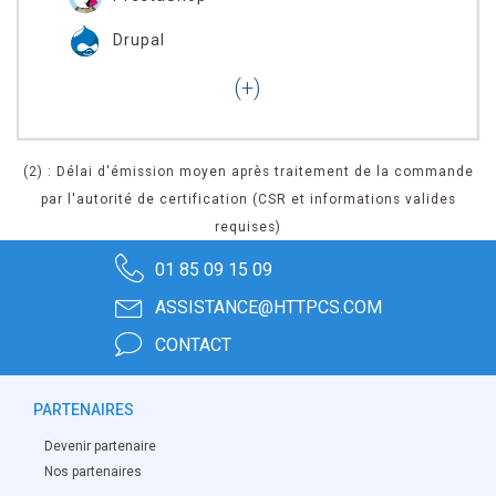
Drupal
(2) : Délai d'émission moyen après traitement de la commande
par l'autorité de certification (CSR et informations valides
requises)
01 85 09 15 09
ASSISTANCE@HTTPCS.COM
CONTACT
PARTENAIRES
Devenir partenaire
Nos partenaires