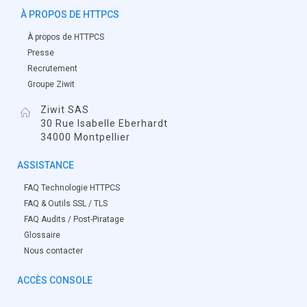
À PROPOS DE HTTPCS
À propos de HTTPCS
Presse
Recrutement
Groupe Ziwit
Ziwit SAS
30 Rue Isabelle Eberhardt
34000 Montpellier
ASSISTANCE
FAQ Technologie HTTPCS
FAQ & Outils SSL / TLS
FAQ Audits / Post-Piratage
Glossaire
Nous contacter
ACCÈS CONSOLE