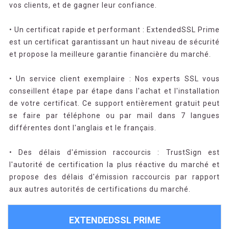
vos clients, et de gagner leur confiance.
• Un certificat rapide et performant : ExtendedSSL Prime
est un certificat garantissant un haut niveau de sécurité
et propose la meilleure garantie financière du marché.
• Un service client exemplaire : Nos experts SSL vous
conseillent étape par étape dans l'achat et l'installation
de votre certificat. Ce support entièrement gratuit peut
se faire par téléphone ou par mail dans 7 langues
différentes dont l'anglais et le français.
• Des délais d'émission raccourcis : TrustSign est
l'autorité de certification la plus réactive du marché et
propose des délais d'émission raccourcis par rapport
aux autres autorités de certifications du marché.
EXTENDEDSSL PRIME