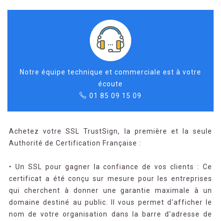
Notre équipe technique et commerciale est à votre
écoute
01 85 09 15 09
Achetez votre SSL TrustSign, la première et la seule
Authorité de Certification Française :
• Un SSL pour gagner la confiance de vos clients : Ce
certificat a été conçu sur mesure pour les entreprises
qui cherchent à donner une garantie maximale à un
domaine destiné au public. Il vous permet d'afficher le
nom de votre organisation dans la barre d'adresse de