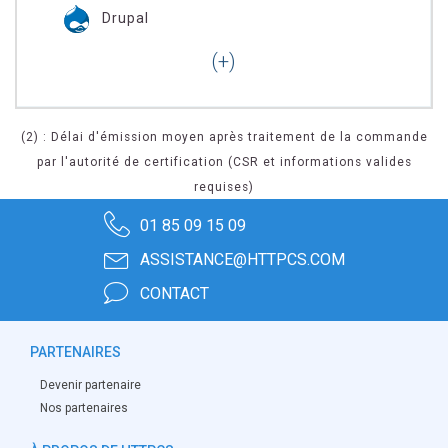
Drupal
(2) : Délai d'émission moyen après traitement de la commande
par l'autorité de certification (CSR et informations valides
requises)
01 85 09 15 09
ASSISTANCE@HTTPCS.COM
CONTACT
PARTENAIRES
Devenir partenaire
Nos partenaires