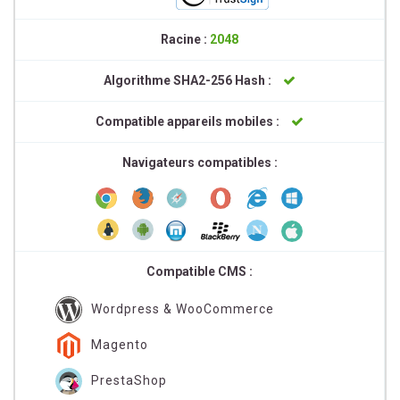
Racine :
2048
Algorithme SHA2-256 Hash :
Compatible appareils mobiles :
Navigateurs compatibles :
Compatible CMS :
Wordpress & WooCommerce
Magento
PrestaShop