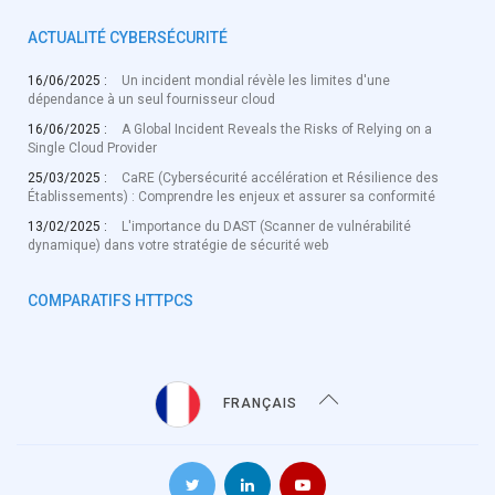
ACTUALITÉ CYBERSÉCURITÉ
16/06/2025 :
Un incident mondial révèle les limites d'une
dépendance à un seul fournisseur cloud
16/06/2025 :
A Global Incident Reveals the Risks of Relying on a
Single Cloud Provider
25/03/2025 :
CaRE (Cybersécurité accélération et Résilience des
Établissements) : Comprendre les enjeux et assurer sa conformité
13/02/2025 :
L'importance du DAST (Scanner de vulnérabilité
dynamique) dans votre stratégie de sécurité web
COMPARATIFS HTTPCS
FRANÇAIS