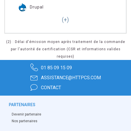
Drupal
(2) : Délai d'émission moyen après traitement de la commande
par l'autorité de certification (CSR et informations valides
requises)
01 85 09 15 09
ASSISTANCE@HTTPCS.COM
CONTACT
PARTENAIRES
Devenir partenaire
Nos partenaires