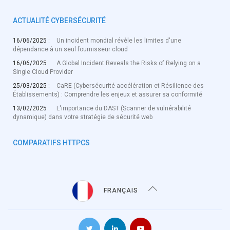
ACTUALITÉ CYBERSÉCURITÉ
16/06/2025 :
Un incident mondial révèle les limites d'une
dépendance à un seul fournisseur cloud
16/06/2025 :
A Global Incident Reveals the Risks of Relying on a
Single Cloud Provider
25/03/2025 :
CaRE (Cybersécurité accélération et Résilience des
Établissements) : Comprendre les enjeux et assurer sa conformité
13/02/2025 :
L'importance du DAST (Scanner de vulnérabilité
dynamique) dans votre stratégie de sécurité web
COMPARATIFS HTTPCS
FRANÇAIS