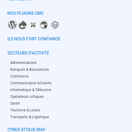
NOS PLUGINS CMS
ILS NOUS FONT CONFIANCE
SECTEURS D'ACTIVITÉ
Administrations
Banques & Assurances
Commerce
Communication & Events
Informatique & Télécoms
Opérateurs critiques
Santé
Tourisme & Loisirs
Transports & Logistique
CYBER ATTACK MAP