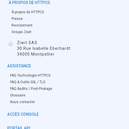
À PROPOS DE HTTPCS
À propos de HTTPCS
Presse
Recrutement
Groupe Ziwit
Ziwit SAS
30 Rue Isabelle Eberhardt
34000 Montpellier
ASSISTANCE
FAQ Technologie HTTPCS
FAQ & Outils SSL / TLS
FAQ Audits / Post-Piratage
Glossaire
Nous contacter
ACCÈS CONSOLE
PORTAIL API