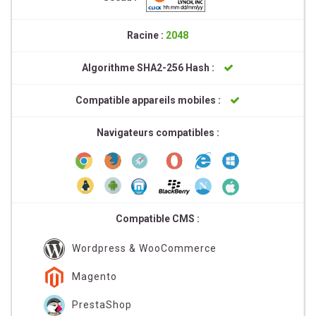
Racine :
2048
Algorithme SHA2-256 Hash :
Compatible appareils mobiles :
Navigateurs compatibles :
Compatible CMS :
Wordpress & WooCommerce
Magento
PrestaShop