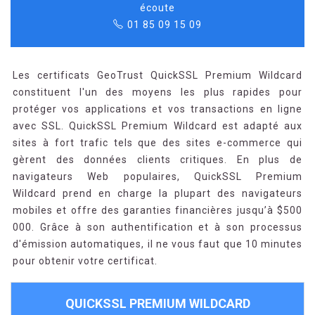
écoute
01 85 09 15 09
Les certificats GeoTrust QuickSSL Premium Wildcard
constituent l'un des moyens les plus rapides pour
protéger vos applications et vos transactions en ligne
avec SSL. QuickSSL Premium Wildcard est adapté aux
sites à fort trafic tels que des sites e-commerce qui
gèrent des données clients critiques. En plus de
navigateurs Web populaires, QuickSSL Premium
Wildcard prend en charge la plupart des navigateurs
mobiles et offre des garanties financières jusqu’à $500
000. Grâce à son authentification et à son processus
d'émission automatiques, il ne vous faut que 10 minutes
pour obtenir votre certificat.
QUICKSSL PREMIUM WILDCARD