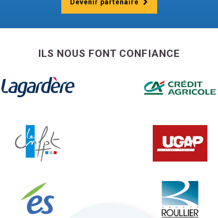
Devenir partenaire
ILS NOUS FONT CONFIANCE