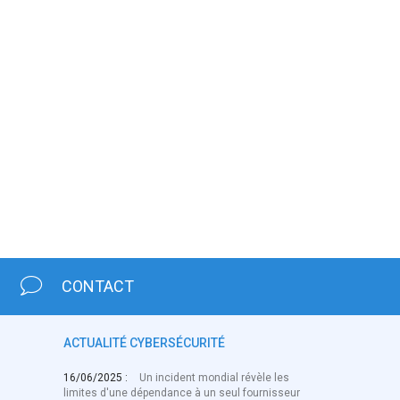
CONTACT
ACTUALITÉ CYBERSÉCURITÉ
16/06/2025 :
Un incident mondial révèle les
limites d'une dépendance à un seul fournisseur