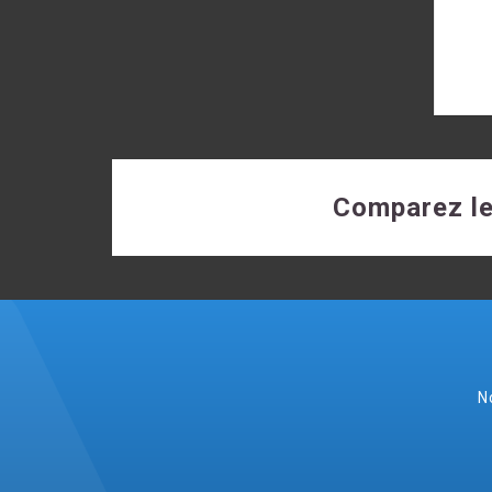
Comparez le
N