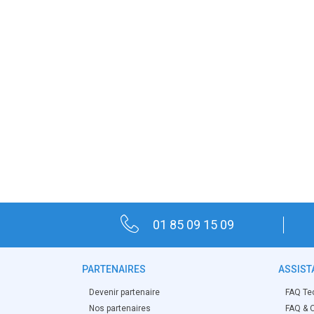
01 85 09 15 09
PARTENAIRES
ASSIST
Devenir partenaire
FAQ Te
Nos partenaires
FAQ & O