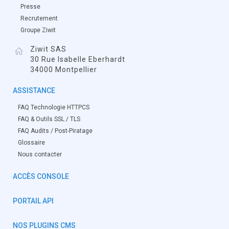
Presse
Recrutement
Groupe Ziwit
Ziwit SAS
30 Rue Isabelle Eberhardt
34000 Montpellier
ASSISTANCE
FAQ Technologie HTTPCS
FAQ & Outils SSL / TLS
FAQ Audits / Post-Piratage
Glossaire
Nous contacter
ACCÈS CONSOLE
PORTAIL API
NOS PLUGINS CMS