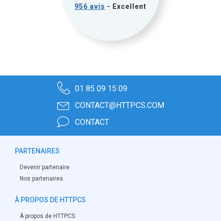
956 avis
- Excellent
01 85 09 15 09
CONTACT@HTTPCS.COM
CONTACT
PARTENAIRES
Devenir partenaire
Nos partenaires
À PROPOS DE HTTPCS
À propos de HTTPCS