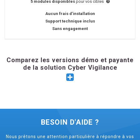
5 modules disponibles
pour vos cibles
Aucun frais d’installation
Support technique inclus
Sans engagement
Comparez les versions démo et payante
de la solution Cyber Vigilance
BESOIN D'AIDE ?
Nous prêtons une attention particulière à répondre à vos