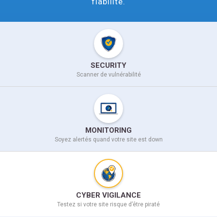
fiabilité.
SECURITY
Scanner de vulnérabilité
MONITORING
Soyez alertés quand votre site
est down
CYBER VIGILANCE
Testez si votre site
risque d’être piraté