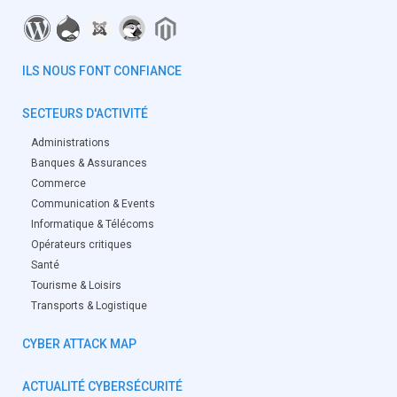
ILS NOUS FONT CONFIANCE
SECTEURS D'ACTIVITÉ
Administrations
Banques & Assurances
Commerce
Communication & Events
Informatique & Télécoms
Opérateurs critiques
Santé
Tourisme & Loisirs
Transports & Logistique
CYBER ATTACK MAP
ACTUALITÉ CYBERSÉCURITÉ