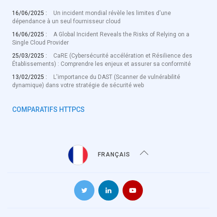
16/06/2025 :
Un incident mondial révèle les limites d'une
dépendance à un seul fournisseur cloud
16/06/2025 :
A Global Incident Reveals the Risks of Relying on a
Single Cloud Provider
25/03/2025 :
CaRE (Cybersécurité accélération et Résilience des
Établissements) : Comprendre les enjeux et assurer sa conformité
13/02/2025 :
L'importance du DAST (Scanner de vulnérabilité
dynamique) dans votre stratégie de sécurité web
COMPARATIFS HTTPCS
FRANÇAIS