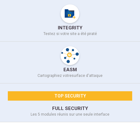
INTEGRITY
Testez si votre site
a été piraté
EASM
Cartographiez votre
surface d'attaque
TOP SECURITY
FULL SECURITY
Les 5 modules réunis sur
une seule interface