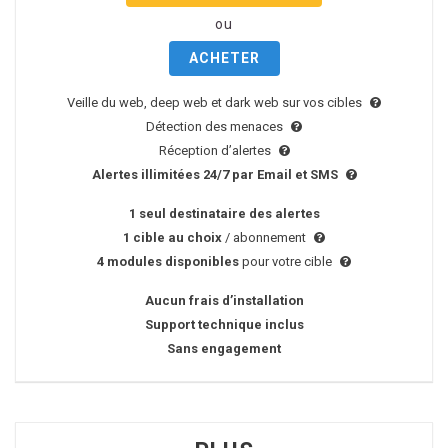
ou
ACHETER
Veille du web, deep web et dark web sur vos cibles
Détection des menaces
Réception d’alertes
Alertes illimitées 24/7 par Email et SMS
1 seul destinataire des alertes
1 cible au choix
/ abonnement
4 modules disponibles
pour votre cible
Aucun frais d’installation
Support technique inclus
Sans engagement