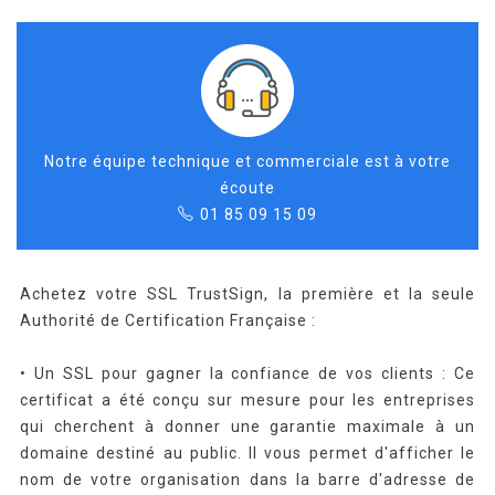
Notre équipe technique et commerciale est à votre
écoute
01 85 09 15 09
Achetez votre SSL TrustSign, la première et la seule
Authorité de Certification Française :
• Un SSL pour gagner la confiance de vos clients : Ce
certificat a été conçu sur mesure pour les entreprises
qui cherchent à donner une garantie maximale à un
domaine destiné au public. Il vous permet d'afficher le
nom de votre organisation dans la barre d'adresse de