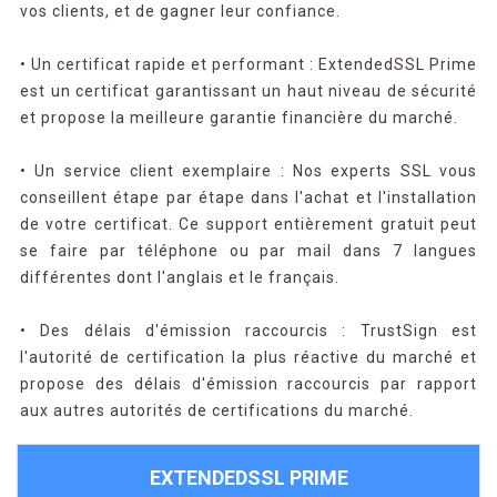
vos clients, et de gagner leur confiance.
• Un certificat rapide et performant : ExtendedSSL Prime
est un certificat garantissant un haut niveau de sécurité
et propose la meilleure garantie financière du marché.
• Un service client exemplaire : Nos experts SSL vous
conseillent étape par étape dans l'achat et l'installation
de votre certificat. Ce support entièrement gratuit peut
se faire par téléphone ou par mail dans 7 langues
différentes dont l'anglais et le français.
• Des délais d'émission raccourcis : TrustSign est
l'autorité de certification la plus réactive du marché et
propose des délais d'émission raccourcis par rapport
aux autres autorités de certifications du marché.
EXTENDEDSSL PRIME