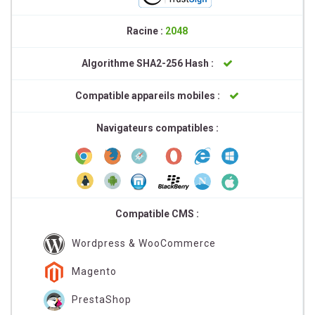
Racine :
2048
Algorithme SHA2-256 Hash :
Compatible appareils mobiles :
Navigateurs compatibles :
Compatible CMS :
Wordpress & WooCommerce
Magento
PrestaShop