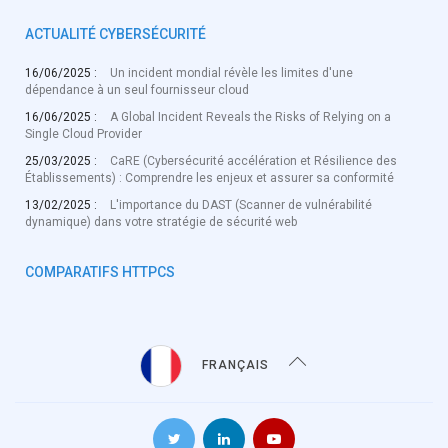
ACTUALITÉ CYBERSÉCURITÉ
16/06/2025 :
Un incident mondial révèle les limites d'une
dépendance à un seul fournisseur cloud
16/06/2025 :
A Global Incident Reveals the Risks of Relying on a
Single Cloud Provider
25/03/2025 :
CaRE (Cybersécurité accélération et Résilience des
Établissements) : Comprendre les enjeux et assurer sa conformité
13/02/2025 :
L'importance du DAST (Scanner de vulnérabilité
dynamique) dans votre stratégie de sécurité web
COMPARATIFS HTTPCS
FRANÇAIS