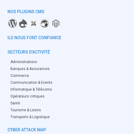
NOS PLUGINS CMS
ILS NOUS FONT CONFIANCE
SECTEURS D'ACTIVITÉ
Administrations
Banques & Assurances
Commerce
Communication & Events
Informatique & Télécoms
Opérateurs critiques
Santé
Tourisme & Loisirs
Transports & Logistique
CYBER ATTACK MAP