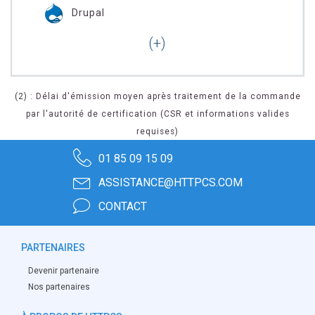
Drupal
(2) : Délai d'émission moyen après traitement de la commande
par l'autorité de certification (CSR et informations valides
requises)
01 85 09 15 09
ASSISTANCE@HTTPCS.COM
CONTACT
PARTENAIRES
Devenir partenaire
Nos partenaires