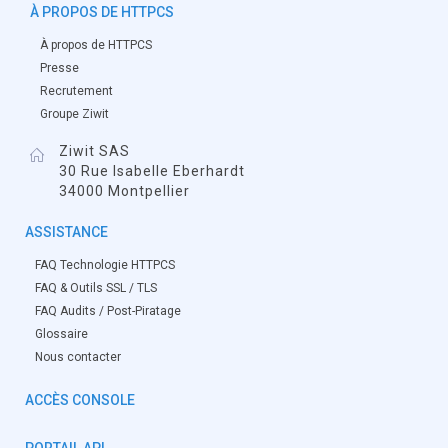
À PROPOS DE HTTPCS
À propos de HTTPCS
Presse
Recrutement
Groupe Ziwit
Ziwit SAS
30 Rue Isabelle Eberhardt
34000 Montpellier
ASSISTANCE
FAQ Technologie HTTPCS
FAQ & Outils SSL / TLS
FAQ Audits / Post-Piratage
Glossaire
Nous contacter
ACCÈS CONSOLE