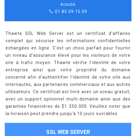
écoute
01 85 09 15 09
Thawte SSL Web Server est un certificat d'affaires
complet qui sécurise les informations confidentielles
échangées en ligne. C’est un choix parfait pour fournir
un niveau d’assurance élevé pour les visiteurs de votre
site à trafic moyen. Thawte vérifie l’identité de votre
entreprise ainsi que votre propriété du domaine
concerné afin d’authentifier l'identité de votre site aux
internautes, aux partenaires commerciaux et aux autres
utilisateurs. Ce certificat est livré avec un sceau gratuit,
avec un support optionnel multi-domaine ainsi que des
garanties financières de $1 250 000. Veuillez noter que
la livraison peut prendre jusqu'à 10 jours ouvrables.
SSL WEB SERVER