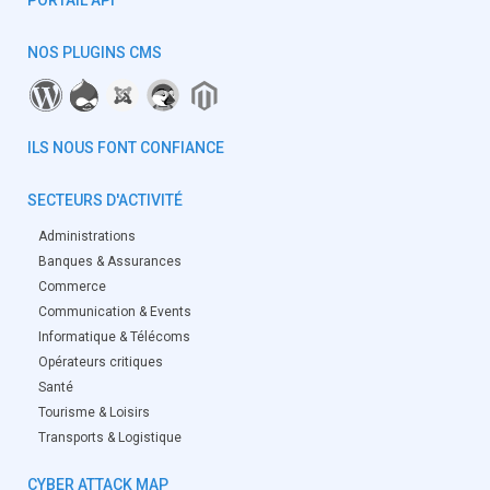
PORTAIL API
NOS PLUGINS CMS
ILS NOUS FONT CONFIANCE
SECTEURS D'ACTIVITÉ
Administrations
Banques & Assurances
Commerce
Communication & Events
Informatique & Télécoms
Opérateurs critiques
Santé
Tourisme & Loisirs
Transports & Logistique
CYBER ATTACK MAP