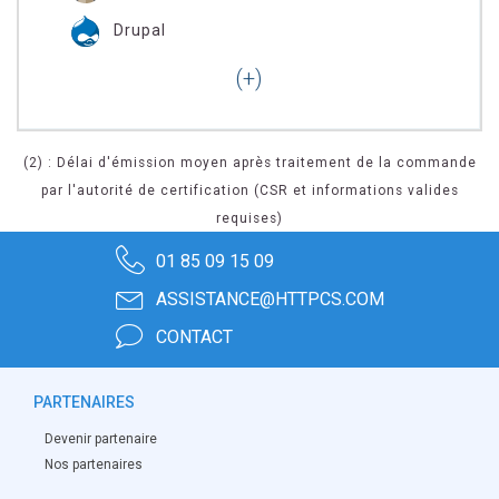
Drupal
(2) : Délai d'émission moyen après traitement de la commande
par l'autorité de certification (CSR et informations valides
requises)
01 85 09 15 09
ASSISTANCE@HTTPCS.COM
CONTACT
PARTENAIRES
Devenir partenaire
Nos partenaires