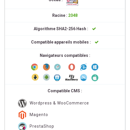
Racine :
2048
Algorithme SHA2-256 Hash :
Compatible appareils mobiles :
Navigateurs compatibles :
Compatible CMS :
Wordpress & WooCommerce
Magento
PrestaShop