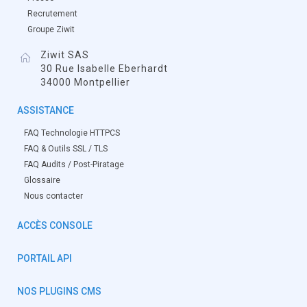
Recrutement
Groupe Ziwit
Ziwit SAS
30 Rue Isabelle Eberhardt
34000 Montpellier
ASSISTANCE
FAQ Technologie HTTPCS
FAQ & Outils SSL / TLS
FAQ Audits / Post-Piratage
Glossaire
Nous contacter
ACCÈS CONSOLE
PORTAIL API
NOS PLUGINS CMS