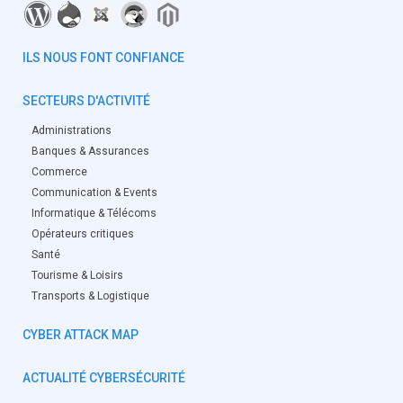
ILS NOUS FONT CONFIANCE
SECTEURS D'ACTIVITÉ
Administrations
Banques & Assurances
Commerce
Communication & Events
Informatique & Télécoms
Opérateurs critiques
Santé
Tourisme & Loisirs
Transports & Logistique
CYBER ATTACK MAP
ACTUALITÉ CYBERSÉCURITÉ