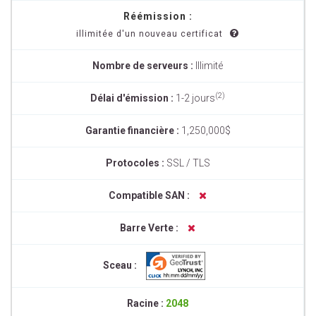
Réémission :
illimitée d'un nouveau certificat
Nombre de serveurs :
Illimité
(2)
Délai d'émission :
1-2 jours
Garantie financière :
1,250,000$
Protocoles :
SSL / TLS
Compatible SAN :
Barre Verte :
Sceau :
Racine :
2048