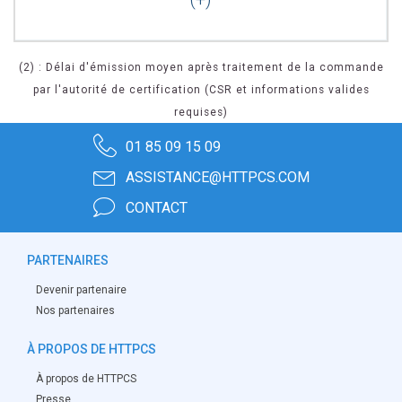
(2) : Délai d'émission moyen après traitement de la commande
par l'autorité de certification (CSR et informations valides
requises)
01 85 09 15 09
ASSISTANCE@HTTPCS.COM
CONTACT
PARTENAIRES
Devenir partenaire
Nos partenaires
À PROPOS DE HTTPCS
À propos de HTTPCS
Presse