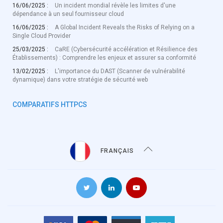
16/06/2025 :
Un incident mondial révèle les limites d'une
dépendance à un seul fournisseur cloud
16/06/2025 :
A Global Incident Reveals the Risks of Relying on a
Single Cloud Provider
25/03/2025 :
CaRE (Cybersécurité accélération et Résilience des
Établissements) : Comprendre les enjeux et assurer sa conformité
13/02/2025 :
L'importance du DAST (Scanner de vulnérabilité
dynamique) dans votre stratégie de sécurité web
COMPARATIFS HTTPCS
FRANÇAIS