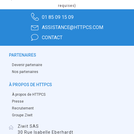
requises)
01 85 09 15 09
ASSISTANCE@HTTPCS.COM
CONTACT
PARTENAIRES
Devenir partenaire
Nos partenaires
À PROPOS DE HTTPCS
À propos de HTTPCS
Presse
Recrutement
Groupe Ziwit
Ziwit SAS
30 Rue Isabelle Eberhardt