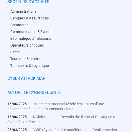
SECTEURS D'ACTIVITÉ
Administrations
Banques & Assurances
Commerce
Communication & Events
Informatique & Télécoms
Opérateurs critiques
Santé
Tourisme & Loisirs
Transports & Logistique
CYBER ATTACK MAP
ACTUALITÉ CYBERSÉCURITÉ
16/06/2025 :
Un incident mondial révèle les limites d'une
dépendance à un seul fournisseur cloud
16/06/2025 :
A Global Incident Reveals the Risks of Relying on a
Single Cloud Provider
25/03/2025 :
CaRE (Cybersécurité accélération et Résilience des