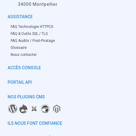
34000 Montpellier
ASSISTANCE
FAQ Technologie HTTPCS
FAQ & Outils SSL / TLS
FAQ Audits / Post-Piratage
Glossaire
Nous contacter
ACCÈS CONSOLE
PORTAIL API
NOS PLUGINS CMS
ILS NOUS FONT CONFIANCE