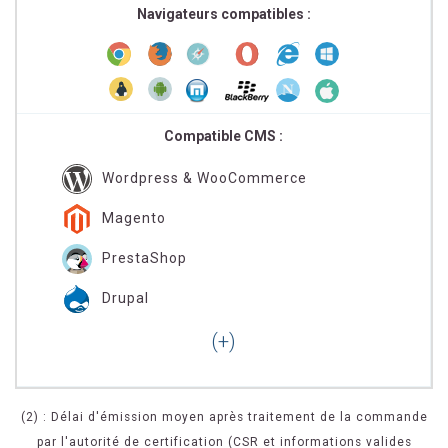
Navigateurs compatibles :
Compatible CMS :
Wordpress & WooCommerce
Magento
PrestaShop
Drupal
(2) : Délai d'émission moyen après traitement de la commande
par l'autorité de certification (CSR et informations valides