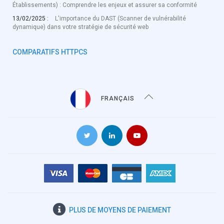
Établissements) : Comprendre les enjeux et assurer sa conformité
13/02/2025 :
L'importance du DAST (Scanner de vulnérabilité
dynamique) dans votre stratégie de sécurité web
COMPARATIFS HTTPCS
FRANÇAIS
PLUS DE
MOYENS DE PAIEMENT