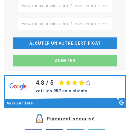
AJOUTER UN AUTRE CERTIFICAT
4.8
/ 5
voir les 957 avis clients
Avis
vérifiés
Paiement sécurisé