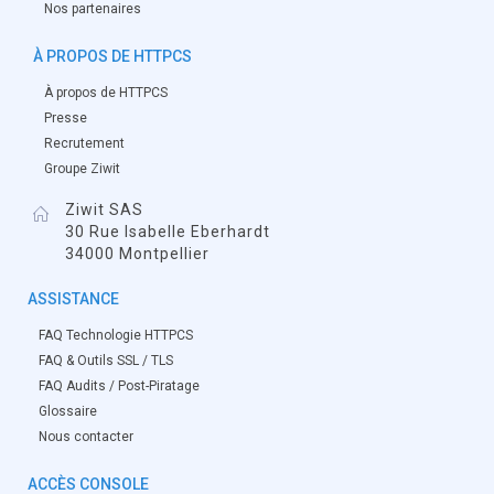
Nos partenaires
À PROPOS DE HTTPCS
À propos de HTTPCS
Presse
Recrutement
Groupe Ziwit
Ziwit SAS
30 Rue Isabelle Eberhardt
34000 Montpellier
ASSISTANCE
FAQ Technologie HTTPCS
FAQ & Outils SSL / TLS
FAQ Audits / Post-Piratage
Glossaire
Nous contacter
ACCÈS CONSOLE