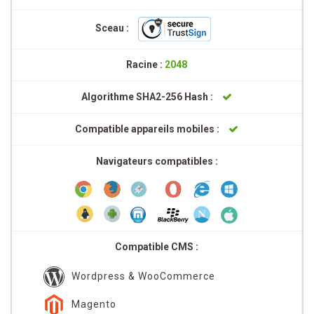
Sceau :
Racine :
2048
Algorithme SHA2-256 Hash :
Compatible appareils mobiles :
Navigateurs compatibles :
Compatible CMS :
Wordpress & WooCommerce
Magento