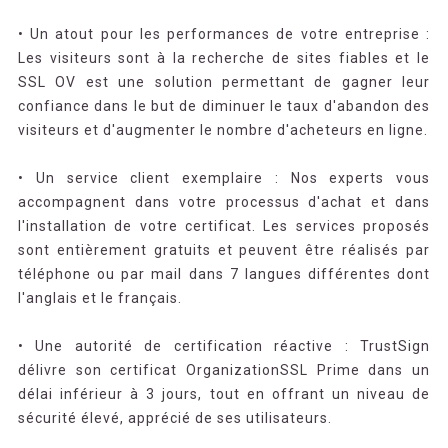
• Un atout pour les performances de votre entreprise :
Les visiteurs sont à la recherche de sites fiables et le
SSL OV est une solution permettant de gagner leur
confiance dans le but de diminuer le taux d'abandon des
visiteurs et d'augmenter le nombre d'acheteurs en ligne.
• Un service client exemplaire : Nos experts vous
accompagnent dans votre processus d'achat et dans
l'installation de votre certificat. Les services proposés
sont entièrement gratuits et peuvent être réalisés par
téléphone ou par mail dans 7 langues différentes dont
l'anglais et le français.
• Une autorité de certification réactive : TrustSign
délivre son certificat OrganizationSSL Prime dans un
délai inférieur à 3 jours, tout en offrant un niveau de
sécurité élevé, apprécié de ses utilisateurs.