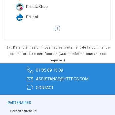
PrestaShop
Drupal
(2) : Délai d'émission moyen après traitement de la commande
par l'autorité de certification (CSR et informations valides
requises)
01 85 09 15 09
ASSISTANCE@HTTPCS.COM
CONTACT
PARTENAIRES
Devenir partenaire