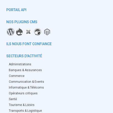
PORTAIL API
NOS PLUGINS CMS
ILS NOUS FONT CONFIANCE
SECTEURS D'ACTIVITÉ
Administrations
Banques & Assurances
Commerce
Communication & Events
Informatique & Télécoms
Opérateurs critiques
Santé
Tourisme & Loisirs
Transports & Logistique